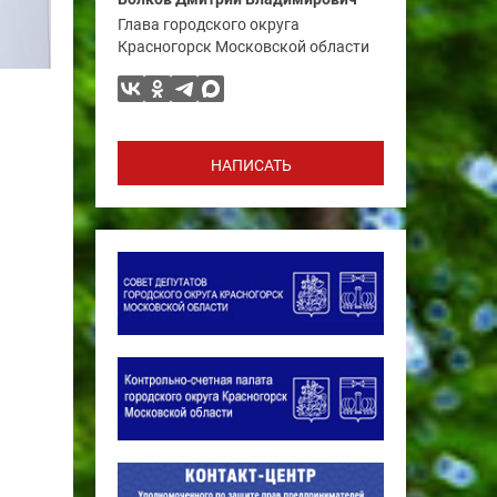
Глава городского округа
Красногорск Московской области
НАПИСАТЬ