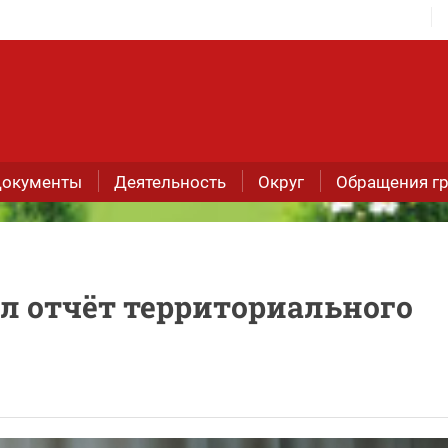
окументы
Деятельность
Округ
Обращения г
л отчёт территориального