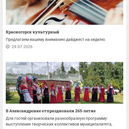
Красногорск культурный
Предлагаем вашему вниманию дайджест на неделю.
29.07.2026
В Александровке отпраздновали 265-летие
Для гостей организовали разнообразную программу:
выступления творческих коллективов муниципалитета,