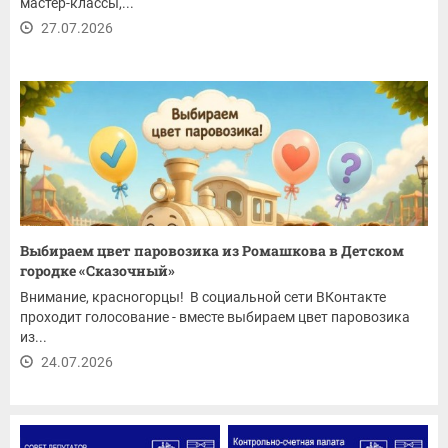
мастер-классы,...
27.07.2026
Выбираем цвет паровозика из Ромашкова в Детском
городке «Сказочный»
Внимание, красногорцы! В социальной сети ВКонтакте
проходит голосование - вместе выбираем цвет паровозика
из...
24.07.2026