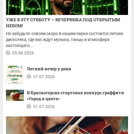
УЖЕ В ЭТУ СУББОТУ — ВЕЧЕРИНКА ПОД ОТКРЫТЫМ
НЕБОМ!
Не забудьте: совсем скоро в нашем парке состоится летняя
дискотека, где вас ждут музыка, танцы и атмосфера
настоящего...
05.08.2026
Летний вечер у реки
31.07.2026
В Красногорске стартовал конкурс граффити
«Город в цвете»
31.07.2026