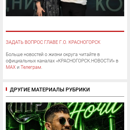
ЗАДАТЬ ВОПРОС ГЛАВЕ Г.О. КРАСНОГОРСК
Больше новостей о жизни округа читайте в
официальных каналах «КРАСНОГОРСК.НОВОСТИ» в
MAX
и
Телеграм
.
ДРУГИЕ МАТЕРИАЛЫ РУБРИКИ