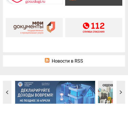
Новости в RSS