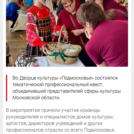
Во Дворце культуры «Подмосковье» состоялся
тематический профессиональный квест,
объединивший представителей сферы культуры
Московской области.
В мероприятии приняли участие команды
руководителей и специалистов домов культуры,
артистов, директоров учреждений и других
профессионалов отрасли со всего Подмосковья.