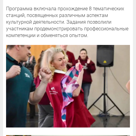
Программа включала прохождение 8 тематических
станций, посвященных различным аспектам
культурной деятельности. Задания позволили
участникам продемонстрировать профессиональные
компетенции и обменяться опытом.