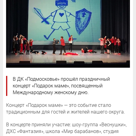
В ДК «Подмосковье» прошёл праздничный
концерт «Подарок маме», посвященный
Международному женскому дню.
Концерт «Подарок маме» — это событие стало
традиционным для гостей и жителей нашего округа.
В концерте приняли участие: шоу-группа «Веснушки»,
ДХС «Фантазия», школа «Мир барабанов», студия