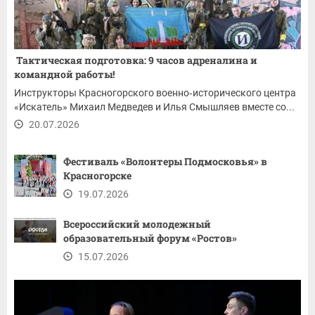
Тактическая подготовка: 9 часов адреналина и
командной работы!
Инструкторы Красногорского военно‑исторического центра
«Искатель» Михаил Медведев и Илья Смышляев вместе со...
20.07.2026
Фестиваль «Волонтеры Подмосковья» в
Красногорске
19.07.2026
Всероссийский молодежный
образовательный форум «Ростов»
15.07.2026