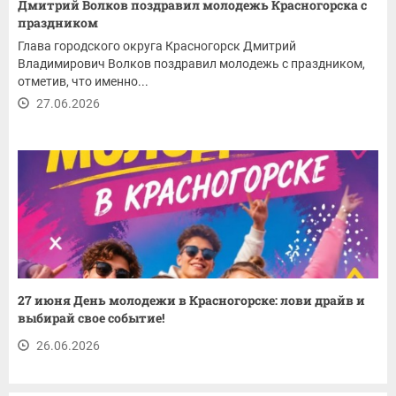
Дмитрий Волков поздравил молодежь Красногорска с
праздником
Глава городского округа Красногорск Дмитрий
Владимирович Волков поздравил молодежь с праздником,
отметив, что именно...
27.06.2026
27 июня День молодежи в Красногорске: лови драйв и
выбирай свое событие!
26.06.2026