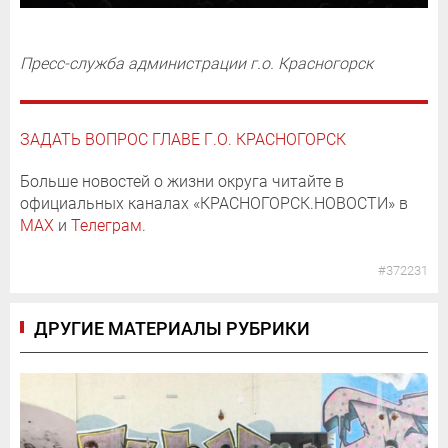
Пресс-служба администрации г.о. Красногорск
ЗАДАТЬ ВОПРОС ГЛАВЕ Г.О. КРАСНОГОРСК
Больше новостей о жизни округа читайте в
официальных каналах «КРАСНОГОРСК.НОВОСТИ» в
MAX
и
Телеграм
.
#372231
ДРУГИЕ МАТЕРИАЛЫ РУБРИКИ