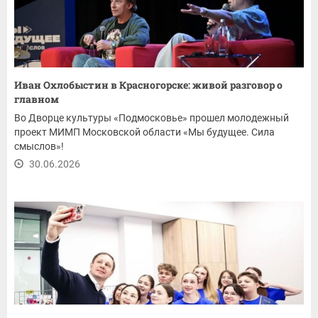
Иван Охлобыстин в Красногорске: живой разговор о
главном
Во Дворце культуры «Подмосковье» прошел молодежный
проект МИМП Московской области «Мы будущее. Сила
смыслов»!
30.06.2026