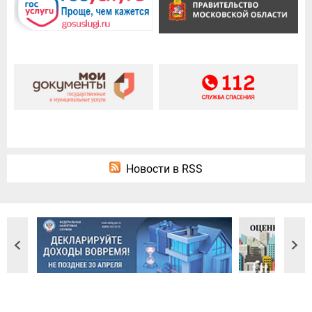
Новости в RSS