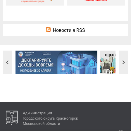
Новости в RSS
Администрация
городского округа Красногорск
Московской области