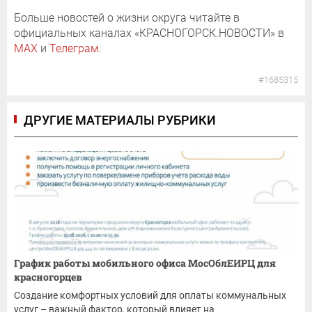
Больше новостей о жизни округа читайте в
официальных каналах «КРАСНОГОРСК.НОВОСТИ» в
MAX
и
Телеграм
.
#1685315
ДРУГИЕ МАТЕРИАЛЫ РУБРИКИ
График работы мобильного офиса МосОблЕИРЦ для
красногорцев
Создание комфортных условий для оплаты коммунальных
услуг – важный фактор, который влияет на