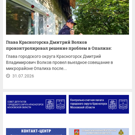
Глава Красногорска Дмитрий Волков
проконтролировал решение проблем в Опалихе:
ремонт...
Глава городского округа Красногорск Дмитрий
Владимирович Волков провел выездное совещание в
микрорайоне Опалиха после...
31.07.2026