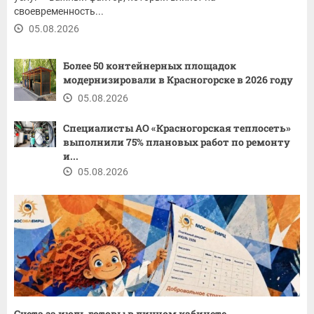
своевременность...
05.08.2026
Более 50 контейнерных площадок
модернизировали в Красногорске в 2026 году
05.08.2026
Специалисты АО «Красногорская теплосеть»
выполнили 75% плановых работ по ремонту
и...
05.08.2026
Счета за июль готовы в личном кабинете