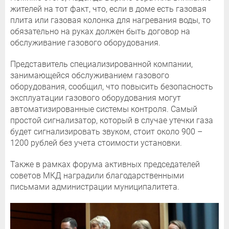
жителей на тот факт, что, если в доме есть газовая
плита или газовая колонка для нагревания воды, то
обязательно на руках должен быть договор на
обслуживание газового оборудования.
Представитель специализированной компании,
занимающейся обслуживанием газового
оборудования, сообщил, что повысить безопасность
эксплуатации газового оборудования могут
автоматизированные системы контроля. Самый
простой сигнализатор, который в случае утечки газа
будет сигнализировать звуком, стоит около 900 –
1200 рублей без учета стоимости установки.
Также в рамках форума активных председателей
советов МКД наградили благодарственными
письмами администрации муниципалитета.