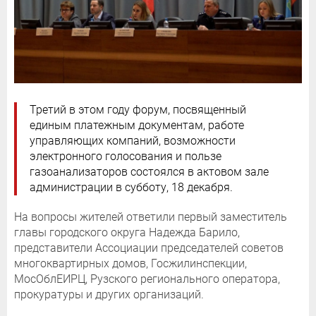
Третий в этом году форум, посвященный
единым платежным документам, работе
управляющих компаний, возможности
электронного голосования и пользе
газоанализаторов состоялся в актовом зале
администрации в субботу, 18 декабря.
На вопросы жителей ответили первый заместитель
главы городского округа Надежда Барило,
представители Ассоциации председателей советов
многоквартирных домов, Госжилинспекции,
МосОблЕИРЦ, Рузского регионального оператора,
прокуратуры и других организаций.