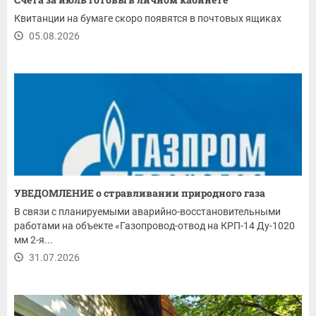
Квитанции на бумаге скоро появятся в почтовых ящиках
05.08.2026
УВЕДОМЛЕНИЕ о стравливании природного газа
В связи с планируемыми аварийно-восстановительными
работами на объекте «Газопровод-отвод на КРП-14 Ду-1020
мм 2-я...
31.07.2026