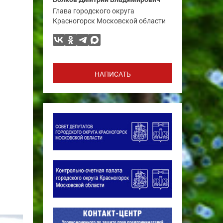
Глава городского округа
Красногорск Московской области
НАПИСАТЬ