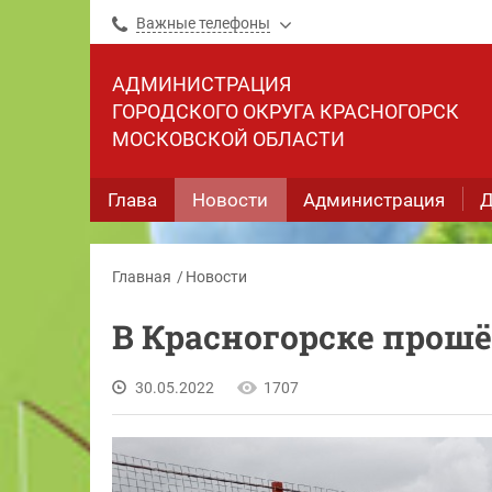
Важные телефоны
АДМИНИСТРАЦИЯ
ГОРОДСКОГО ОКРУГА КРАСНОГОРСК
МОСКОВСКОЙ ОБЛАСТИ
Глава
Новости
Администрация
Д
Главная
Новости
В Красногорске прош
30.05.2022
1707