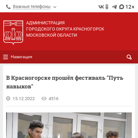
12+
Важные телефоны
АДМИНИСТРАЦИЯ
ГОРОДСКОГО ОКРУГА КРАСНОГОРСК
МОСКОВСКОЙ ОБЛАСТИ
Навигация
В Красногорске прошёл фестиваль "Путь
навыков"
15.12.2022
4516