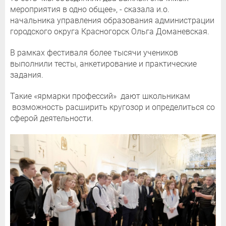
мероприятия в одно общее», - сказала и.о.
начальника управления образования администрации
городского округа Красногорск Ольга Доманевская.
В рамках фестиваля более тысячи учеников
выполнили тесты, анкетирование и практические
задания.
Такие «ярмарки профессий» дают школьникам
возможность расширить кругозор и определиться со
сферой деятельности.