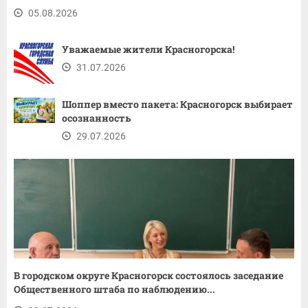
05.08.2026
Уважаемые жители Красногорска!
31.07.2026
Шоппер вместо пакета: Красногорск выбирает
осознанность
29.07.2026
В городском округе Красногорск состоялось заседание
Общественного штаба по наблюдению...