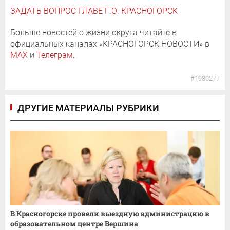
ЗАДАТЬ ВОПРОС ГЛАВЕ Г.О. КРАСНОГОРСК
Больше новостей о жизни округа читайте в
официальных каналах «КРАСНОГОРСК.НОВОСТИ» в
MAX
и
Телеграм
.
#1980277
ДРУГИЕ МАТЕРИАЛЫ РУБРИКИ
В Красногорске провели выездную администрацию в
образовательном центре Вершина