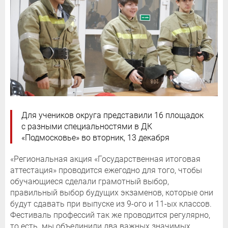
Для учеников округа представили 16 площадок
с разными специальностями в ДК
«Подмосковье» во вторник, 13 декабря
«Региональная акция «Государственная итоговая
аттестация» проводится ежегодно для того, чтобы
обучающиеся сделали грамотный выбор,
правильный выбор будущих экзаменов, которые они
будут сдавать при выпуске из 9-ого и 11-ых классов.
Фестиваль профессий так же проводится регулярно,
то есть мы объединили два важных значимых