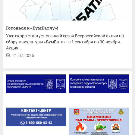
Готовься к «БумБатлу»!
Уже скоро стартует осенний сезон Всероссийской акции по
сбору макулатуры «БумБатл» - с 1 сентября по 30 ноября.
Акция...
21.07.2026