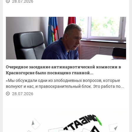
28.07.2026
Очередное заседание антинаркотической комиссии в
Красногорске было посвящено главной...
«Мы обсуждали одни из злободневных вопросов, которые
волнуют и нас, и правоохранительный блок. Это работа по...
28.07.2026