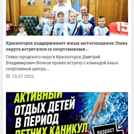
Красногорск поддерживает юных мотогонщиков: Глава
округа встретился со спортсменами...
Глава городского округа Красногорск Дмитрий
Владимирович Волков провел встречу с командой юных
спортсменов центра...
25.07.2026