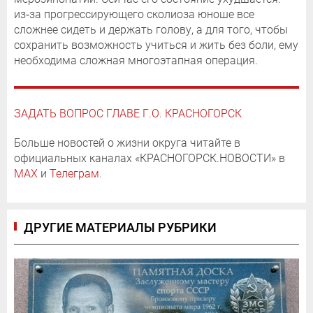
из‑за прогрессирующего сколиоза юноше все
сложнее сидеть и держать голову, а для того, чтобы
сохранить возможность учиться и жить без боли, ему
необходима сложная многоэтапная операция.
ЗАДАТЬ ВОПРОС ГЛАВЕ Г.О. КРАСНОГОРСК
Больше новостей о жизни округа читайте в
официальных каналах «КРАСНОГОРСК.НОВОСТИ» в
MAX
и
Телеграм
.
ДРУГИЕ МАТЕРИАЛЫ РУБРИКИ