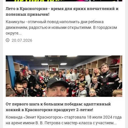
Лето в Красногорске - время для ярких впечатлений и
полезных привычек!
Каникулы - отличный повод наполнить дни ребенка
движением, радостью и новыми открытиями. В городском
округе...
20.07.2026
От первого шага к большим победам: адаптивный
хоккей в Красногорске празднует 2‑летие!
Команда «Зенит Красногорск» стартовала 18 июля 2024 года
на арене имени В. В. Петрова с мастер‑класса с участием...