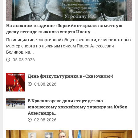
На лыжном стадионе «Зоркий» открыли памятную
доску легенде лыжного спорта Ивану...
По инициативе спортивной общественности, в числе которых
мастер спорта по лыжным гонкам Павел Алексеевич
Беликов, на...
05.08.2026
День физкультурника в «Сказочном»!
04.08.2026
В Красногорске дали старт детско-
юношескому хоккейному турниру на Кубок
Александра...
02.08.2026