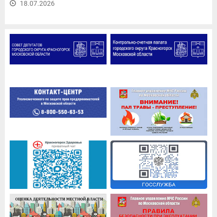
18.07.2026