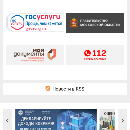
Новости в RSS