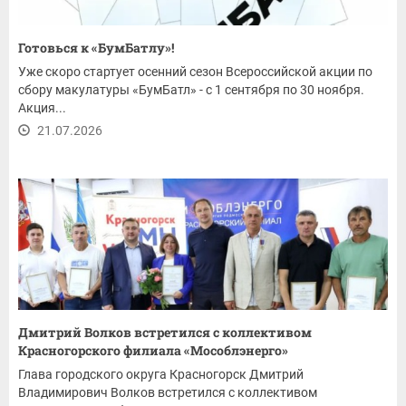
Готовься к «БумБатлу»!
Уже скоро стартует осенний сезон Всероссийской акции по
сбору макулатуры «БумБатл» - с 1 сентября по 30 ноября.
Акция...
21.07.2026
Дмитрий Волков встретился с коллективом
Красногорского филиала «Мособлэнерго»
Глава городского округа Красногорск Дмитрий
Владимирович Волков встретился с коллективом