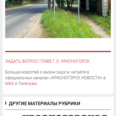
ЗАДАТЬ ВОПРОС ГЛАВЕ Г.О. КРАСНОГОРСК
Больше новостей о жизни округа читайте в
официальных каналах «КРАСНОГОРСК.НОВОСТИ» в
MAX
и
Телеграм
.
ДРУГИЕ МАТЕРИАЛЫ РУБРИКИ