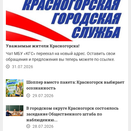
Уважаемые жители Красногорска!
Чат МБУ «КГС» переехал на новый адрес. Оставить свои
обращения и предложения вы теперь можете по ссылке.
31.07.2026
Шоппер вместо пакета: Красногорск выбирает
осознанность
29.07.2026
В городском округе Красногорск состоялось
заседание Общественного штаба по
наблюдению...
28.07.2026