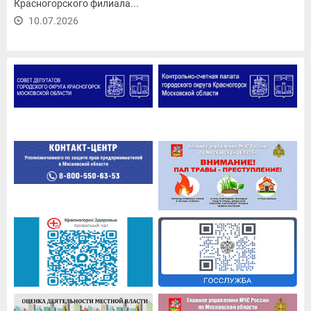
Красногорского филиала...
10.07.2026