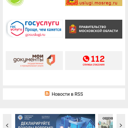
Новости в RSS