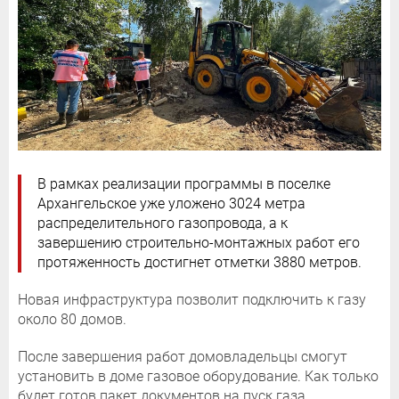
В рамках реализации программы в поселке
Архангельское уже уложено 3024 метра
распределительного газопровода, а к
завершению строительно-монтажных работ его
протяженность достигнет отметки 3880 метров.
Новая инфраструктура позволит подключить к газу
около 80 домов.
После завершения работ домовладельцы смогут
установить в доме газовое оборудование. Как только
будет готов пакет документов на пуск газа,