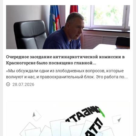
Очередное заседание антинаркотической комиссии в
Красногорске было посвящено главной...
«Мы обсуждали одни из злободневных вопросов, которые
волнуют и нас, и правоохранительный блок. Это работа по...
28.07.2026