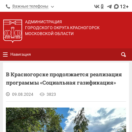
12+
Важные телефоны
АДМИНИСТРАЦИЯ
ГОРОДСКОГО ОКРУГА КРАСНОГОРСК
МОСКОВСКОЙ ОБЛАСТИ
Навигация
В Красногорске продолжается реализация
программы «Социальная газификация»
09.08.2024
3823