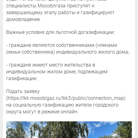
специалисты Мособлгаза приступят к
завершающему этапу работы и газифицируют
домовладение.
Важные условия для льготной догазификации:
- граждане являются собственниками (членами
семьи собственника) индивидуального жилого дома;
- граждане имеют место жительства в
индивидуальном жилом доме, подлежащем
газификации.
Подать заявку
(https://lkk.mosoblgaz.ru/lkk3/public/connection_map)
на социальную газификацию жители городского
округа могут в режиме онлайн.