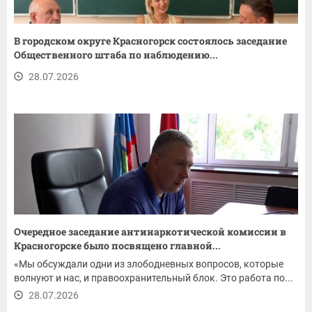
В городском округе Красногорск состоялось заседание
Общественного штаба по наблюдению...
28.07.2026
Очередное заседание антинаркотической комиссии в
Красногорске было посвящено главной...
«Мы обсуждали одни из злободневных вопросов, которые
волнуют и нас, и правоохранительный блок. Это работа по...
28.07.2026