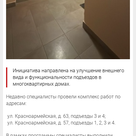
Инициатива направлена на улучшение внешнего
вида и функциональности подъездов в
многоквартирных домах.
Недавно специалисты провели комплекс работ по
адресам:
ул. Красноармейская, д. 63, подъезды 3 и 4;
ул. Красноармейская, д. 57, подъезды 1, 2, 3 и 4.
В рамках программы специалисты выполнили