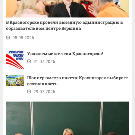
В Красногорске провели выездную администрацию в
образовательном центре Вершина
05.08.2026
Уважаемые жители Красногорска!
31.07.2026
Шоппер вместо пакета: Красногорск выбирает
осознанность
29.07.2026