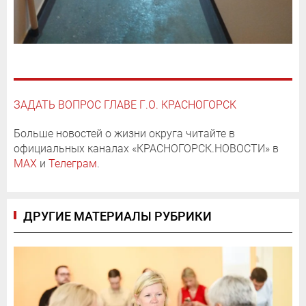
ЗАДАТЬ ВОПРОС ГЛАВЕ Г.О. КРАСНОГОРСК
Больше новостей о жизни округа читайте в
официальных каналах «КРАСНОГОРСК.НОВОСТИ» в
MAX
и
Телеграм
.
ДРУГИЕ МАТЕРИАЛЫ РУБРИКИ