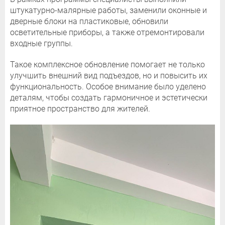
штукатурно-малярные работы, заменили оконные и
дверные блоки на пластиковые, обновили
осветительные приборы, а также отремонтировали
входные группы.
Такое комплексное обновление помогает не только
улучшить внешний вид подъездов, но и повысить их
функциональность. Особое внимание было уделено
деталям, чтобы создать гармоничное и эстетически
приятное пространство для жителей.