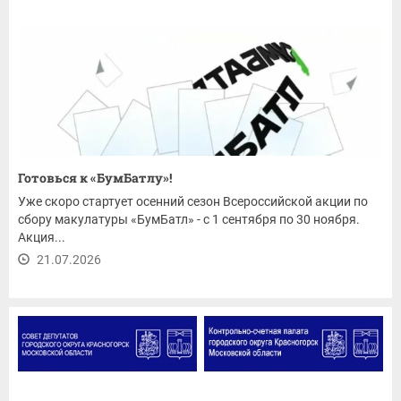
Готовься к «БумБатлу»!
Уже скоро стартует осенний сезон Всероссийской акции по
сбору макулатуры «БумБатл» - с 1 сентября по 30 ноября.
Акция...
21.07.2026