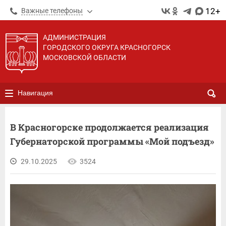
12+
Важные телефоны
АДМИНИСТРАЦИЯ
ГОРОДСКОГО ОКРУГА КРАСНОГОРСК
МОСКОВСКОЙ ОБЛАСТИ
Навигация
В Красногорске продолжается реализация
Губернаторской программы «Мой подъезд»
29.10.2025
3524