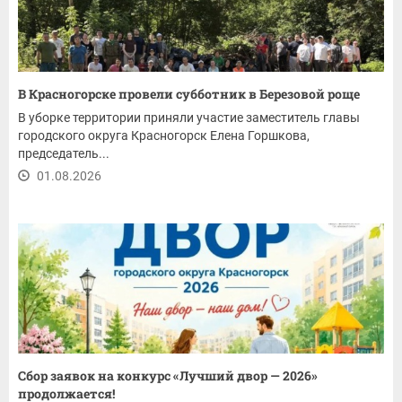
В Красногорске провели субботник в Березовой роще
В уборке территории приняли участие заместитель главы
городского округа Красногорск Елена Горшкова,
председатель...
01.08.2026
Сбор заявок на конкурс «Лучший двор — 2026»
продолжается!