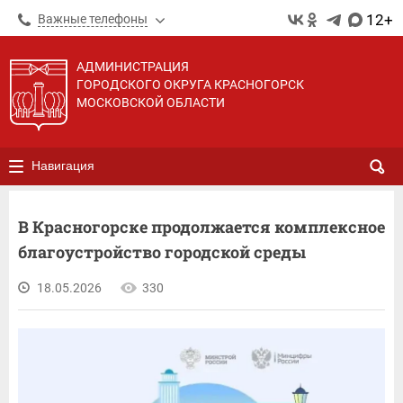
12+
Важные телефоны
АДМИНИСТРАЦИЯ
ГОРОДСКОГО ОКРУГА КРАСНОГОРСК
МОСКОВСКОЙ ОБЛАСТИ
Навигация
В Красногорске продолжается комплексное
благоустройство городской среды
18.05.2026
330