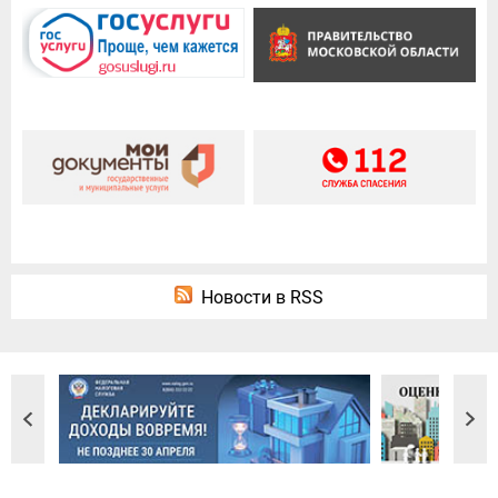
Новости в RSS