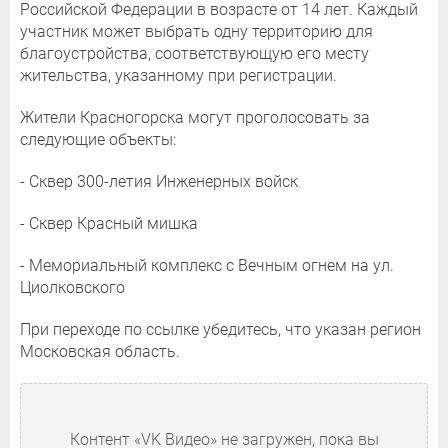
Российской Федерации в возрасте от 14 лет. Каждый
участник может выбрать одну территорию для
благоустройства, соответствующую его месту
жительства, указанному при регистрации.
Жители Красногорска могут проголосовать за
следующие объекты:
- Сквер 300-летия Инженерных войск
- Сквер Красный мишка
- Мемориальный комплекс с Вечным огнем на ул.
Циолковского
При переходе по ссылке убедитесь, что указан регион
Московская область.
Контент «VK Видео» не загружен, пока вы