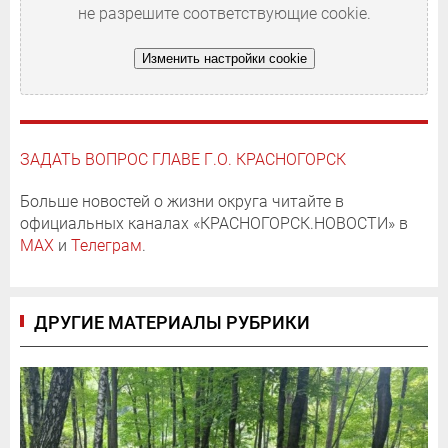
не разрешите соответствующие cookie.
Изменить настройки cookie
ЗАДАТЬ ВОПРОС ГЛАВЕ Г.О. КРАСНОГОРСК
Больше новостей о жизни округа читайте в
официальных каналах «КРАСНОГОРСК.НОВОСТИ» в
MAX
и
Телеграм
.
ДРУГИЕ МАТЕРИАЛЫ РУБРИКИ