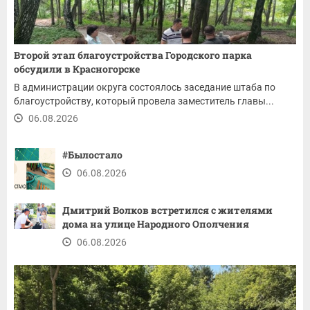
Второй этап благоустройства Городского парка
обсудили в Красногорске
В администрации округа состоялось заседание штаба по
благоустройству, который провела заместитель главы...
06.08.2026
#Былостало
06.08.2026
Дмитрий Волков встретился с жителями
дома на улице Народного Ополчения
06.08.2026