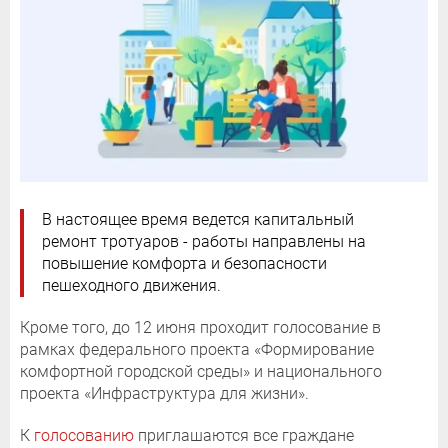
В настоящее время ведется капитальный
ремонт тротуаров - работы направлены на
повышение комфорта и безопасности
пешеходного движения.
Кроме того, до 12 июня проходит голосование в
рамках федерального проекта «Формирование
комфортной городской среды» и национального
проекта «Инфраструктура для жизни».
К
голосованию
приглашаются все граждане