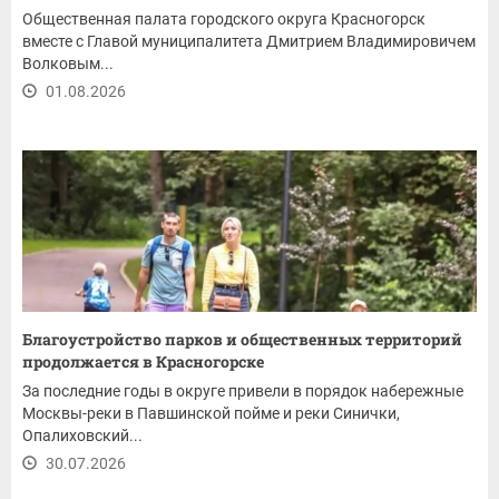
Общественная палата городского округа Красногорск
вместе с Главой муниципалитета Дмитрием Владимировичем
Волковым...
01.08.2026
Благоустройство парков и общественных территорий
продолжается в Красногорске
За последние годы в округе привели в порядок набережные
Москвы-реки в Павшинской пойме и реки Синички,
Опалиховский...
30.07.2026