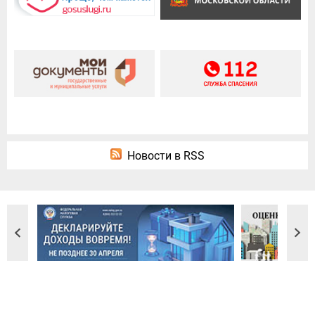
Новости в RSS