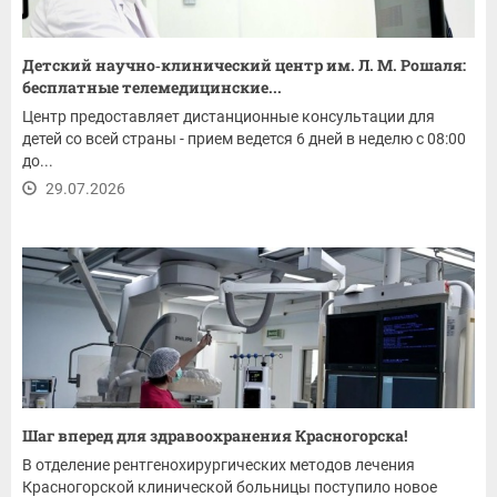
Детский научно‑клинический центр им. Л. М. Рошаля:
бесплатные телемедицинские...
Центр предоставляет дистанционные консультации для
детей со всей страны - прием ведется 6 дней в неделю с 08:00
до...
29.07.2026
Шаг вперед для здравоохранения Красногорска!
В отделение рентгенохирургических методов лечения
Красногорской клинической больницы поступило новое