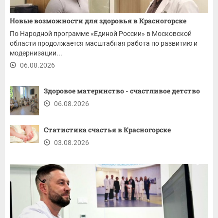
Новые возможности для здоровья в Красногорске
По Народной программе «Единой России» в Московской
области продолжается масштабная работа по развитию и
модернизации...
06.08.2026
Здоровое материнство - счастливое детство
06.08.2026
Статистика счастья в Красногорске
03.08.2026