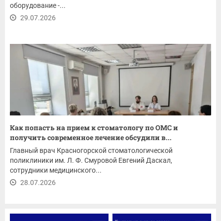
оборудование -...
29.07.2026
Как попасть на прием к стоматологу по ОМС и
получить современное лечение обсудили в...
Главный врач Красногорской стоматологической
поликлиники им. Л. Ф. Смуровой Евгений Даскал,
сотрудники медицинского...
28.07.2026