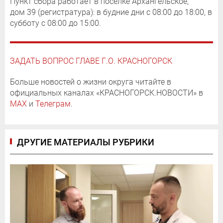
Пункт сбора работает в поселке Архангельское,
дом 39 (регистратура): в будние дни с 08:00 до 18:00, в
субботу с 08:00 до 15:00.
ЗАДАТЬ ВОПРОС ГЛАВЕ Г.О. КРАСНОГОРСК
Больше новостей о жизни округа читайте в
официальных каналах «КРАСНОГОРСК.НОВОСТИ» в
MAX
и
Телеграм
.
ДРУГИЕ МАТЕРИАЛЫ РУБРИКИ