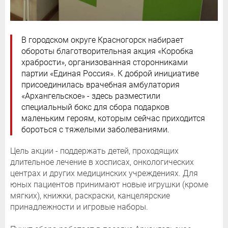
В городском округе Красногорск набирает
обороты благотворительная акция «Коробка
храбрости», организованная сторонниками
партии «Единая Россия». К доброй инициативе
присоединилась врачебная амбулатория
«Архангельское» - здесь разместили
специальный бокс для сбора подарков
маленьким героям, которым сейчас приходится
бороться с тяжелыми заболеваниями.
Цель акции - поддержать детей, проходящих
длительное лечение в хосписах, онкологических
центрах и других медицинских учреждениях. Для
юных пациентов принимают новые игрушки (кроме
мягких), книжки, раскраски, канцелярские
принадлежности и игровые наборы.