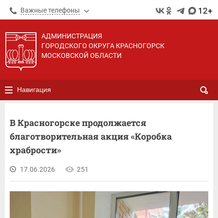
12+
Важные телефоны
АДМИНИСТРАЦИЯ
ГОРОДСКОГО ОКРУГА КРАСНОГОРСК
МОСКОВСКОЙ ОБЛАСТИ
Навигация
В Красногорске продолжается
благотворительная акция «Коробка
храбрости»
17.06.2026
251