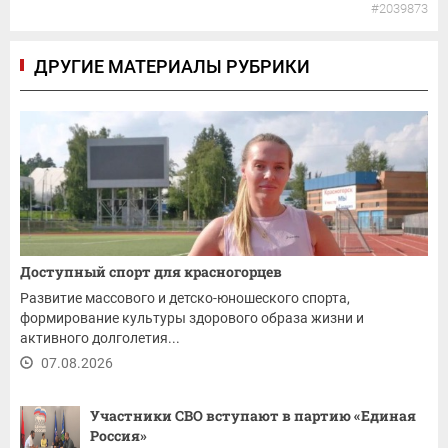
#2039873
ДРУГИЕ МАТЕРИАЛЫ РУБРИКИ
Доступный спорт для красногорцев
Развитие массового и детско-юношеского спорта,
формирование культуры здорового образа жизни и
активного долголетия...
07.08.2026
Участники СВО вступают в партию «Единая
Россия»