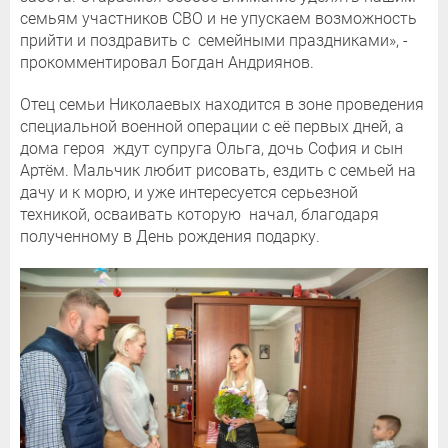
семьям участников СВО и не упускаем возможность
прийти и поздравить с семейными праздниками», -
прокомментировал Богдан Андриянов.
Отец семьи Николаевых находится в зоне проведения
специальной военной операции с её первых дней, а
дома героя ждут супруга Ольга, дочь София и сын
Артём. Мальчик любит рисовать, ездить с семьей на
дачу и к морю, и уже интересуется серьезной
техникой, осваивать которую начал, благодаря
полученному в День рождения подарку.