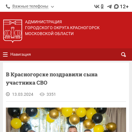
12+
Важные телефоны
АДМИНИСТРАЦИЯ
ГОРОДСКОГО ОКРУГА КРАСНОГОРСК
МОСКОВСКОЙ ОБЛАСТИ
Навигация
В Красногорске поздравили сына
участника СВО
13.03.2024
3351