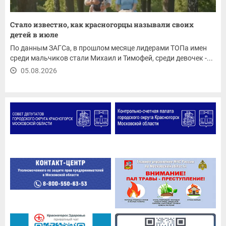
Стало известно, как красногорцы называли своих
детей в июле
По данным ЗАГСа, в прошлом месяце лидерами ТОПа имен
среди мальчиков стали Михаил и Тимофей, среди девочек -...
05.08.2026