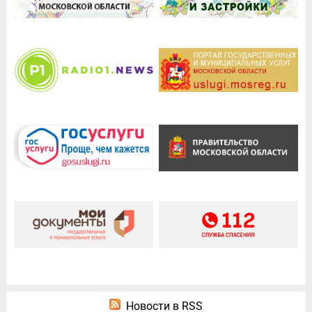
Новости в RSS