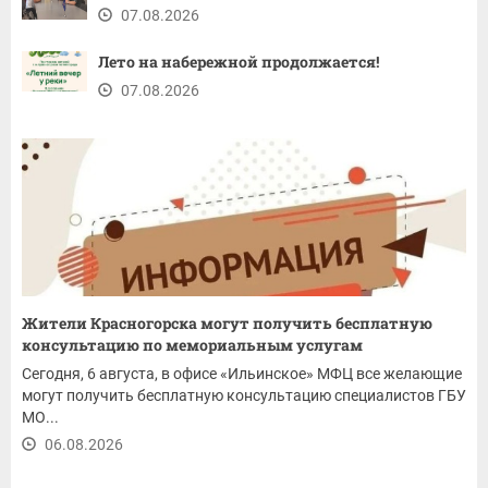
07.08.2026
Лето на набережной продолжается!
07.08.2026
Жители Красногорска могут получить бесплатную
консультацию по мемориальным услугам
Сегодня, 6 августа, в офисе «Ильинское» МФЦ все желающие
могут получить бесплатную консультацию специалистов ГБУ
МО...
06.08.2026