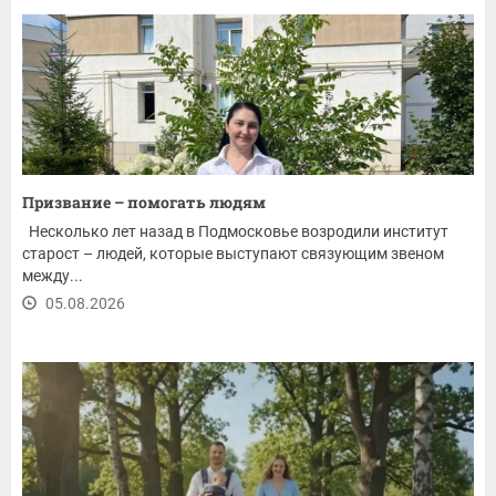
Призвание – помогать людям
Несколько лет назад в Подмосковье возродили институт
старост – людей, которые выступают связующим звеном
между...
05.08.2026