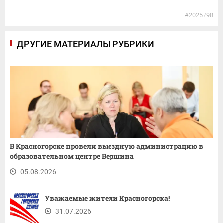
#2025798
ДРУГИЕ МАТЕРИАЛЫ РУБРИКИ
В Красногорске провели выездную администрацию в
образовательном центре Вершина
05.08.2026
Уважаемые жители Красногорска!
31.07.2026