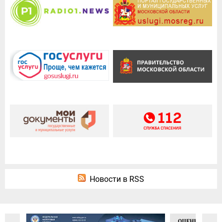
Новости в RSS