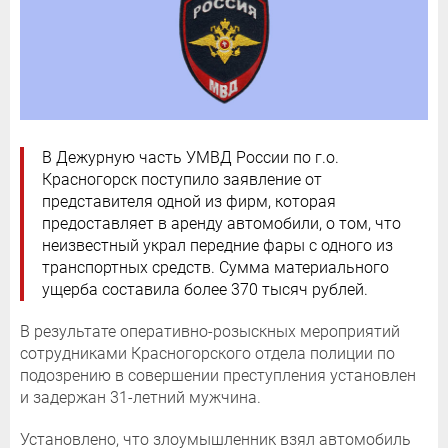
В Дежурную часть УМВД России по г.о.
Красногорск поступило заявление от
представителя одной из фирм, которая
предоставляет в аренду автомобили, о том, что
неизвестный украл передние фары с одного из
транспортных средств. Сумма материального
ущерба составила более 370 тысяч рублей.
В результате оперативно-розыскных мероприятий
сотрудниками Красногорского отдела полиции по
подозрению в совершении преступления установлен
и задержан 31-летний мужчина.
Установлено, что злоумышленник взял автомобиль