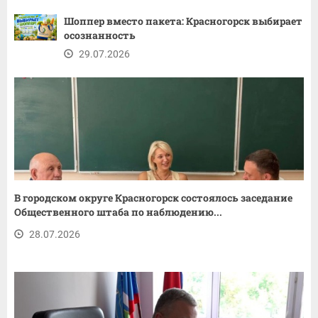
Шоппер вместо пакета: Красногорск выбирает
осознанность
29.07.2026
В городском округе Красногорск состоялось заседание
Общественного штаба по наблюдению...
28.07.2026