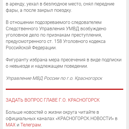
в аренду, уехал в безлюдное место, снял передние
фары, а после закрыл поездку.
В отношении подозреваемого следователем
Следственного Управления УМВД возбуждено
уголовное дело по признакам преступления,
предусмотренного ст. 158 Уголовного кодекса
Российской Федерации.
Фигуранту избрана мера пресечения в виде подписки
о невыезде и надлежащем поведении.
Управление МВД России по г.о. Красногорск
ЗАДАТЬ ВОПРОС ГЛАВЕ Г.О. КРАСНОГОРСК
Больше новостей о жизни округа читайте в
официальных каналах «КРАСНОГОРСК.НОВОСТИ» в
MAX
и
Телеграм
.