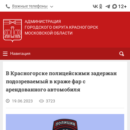
12+
Важные телефоны
АДМИНИСТРАЦИЯ
ГОРОДСКОГО ОКРУГА КРАСНОГОРСК
МОСКОВСКОЙ ОБЛАСТИ
Навигация
В Красногорске полицейскими задержан
подозреваемый в краже фар с
арендованного автомобиля
19.06.2023
3723