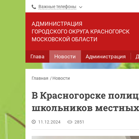
Важные телефоны
АДМИНИСТРАЦИЯ
ГОРОДСКОГО ОКРУГА КРАСНОГОРСК
МОСКОВСКОЙ ОБЛАСТИ
Глава
Новости
Администрация
Д
Главная
Новости
В Красногорске поли
школьников местных
11.12.2024
2851