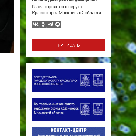
Глава городского округа
Красногорск Московской области
НАПИСАТЬ