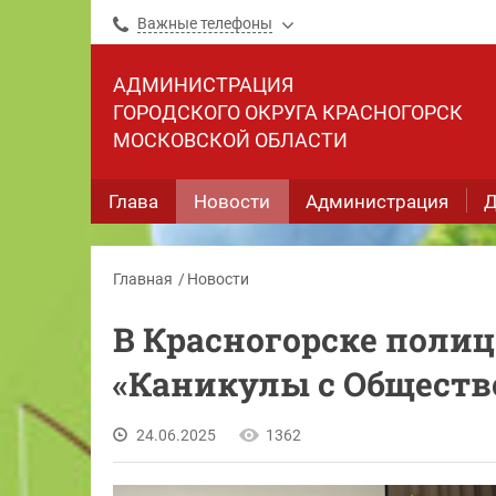
Важные телефоны
АДМИНИСТРАЦИЯ
ГОРОДСКОГО ОКРУГА КРАСНОГОРСК
МОСКОВСКОЙ ОБЛАСТИ
Глава
Новости
Администрация
Д
Главная
Новости
В Красногорске поли
«Каникулы с Общест
24.06.2025
1362