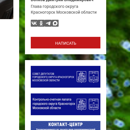
Глава городского округа
Красногорск Московской области
НАПИСАТЬ