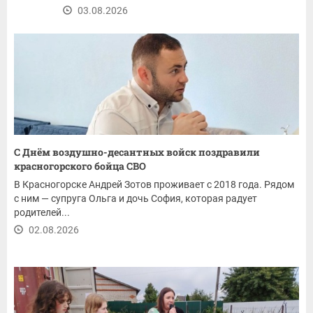
03.08.2026
С Днём воздушно-десантных войск поздравили
красногорского бойца СВО
В Красногорске Андрей Зотов проживает с 2018 года. Рядом
с ним — супруга Ольга и дочь София, которая радует
родителей...
02.08.2026