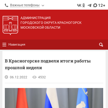
12+
Важные телефоны
АДМИНИСТРАЦИЯ
ГОРОДСКОГО ОКРУГА КРАСНОГОРСК
МОСКОВСКОЙ ОБЛАСТИ
Навигация
В Красногорске подвели итоги работы
прошлой недели
06.12.2022
4532