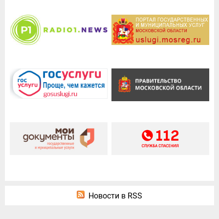
Новости в RSS