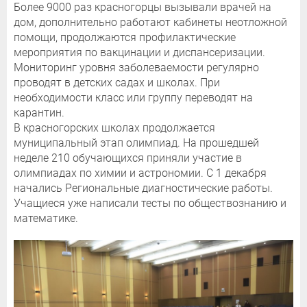
Более 9000 раз красногорцы вызывали врачей на
дом, дополнительно работают кабинеты неотложной
помощи, продолжаются профилактические
мероприятия по вакцинации и диспансеризации.
Мониторинг уровня заболеваемости регулярно
проводят в детских садах и школах. При
необходимости класс или группу переводят на
карантин.
В красногорских школах продолжается
муниципальный этап олимпиад. На прошедшей
неделе 210 обучающихся приняли участие в
олимпиадах по химии и астрономии. С 1 декабря
начались Региональные диагностические работы.
Учащиеся уже написали тесты по обществознанию и
математике.