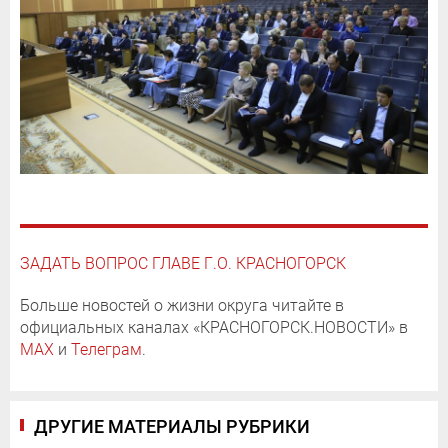
ЗАДАТЬ ВОПРОС ГЛАВЕ Г.О. КРАСНОГОРСК
Больше новостей о жизни округа читайте в
официальных каналах «КРАСНОГОРСК.НОВОСТИ» в
MAX
и
Телеграм
.
ДРУГИЕ МАТЕРИАЛЫ РУБРИКИ