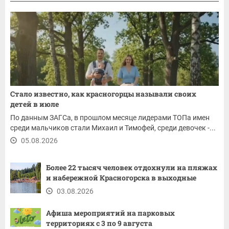
Стало известно, как красногорцы называли своих
детей в июле
По данным ЗАГСа, в прошлом месяце лидерами ТОПа имен
среди мальчиков стали Михаил и Тимофей, среди девочек -...
05.08.2026
Более 22 тысяч человек отдохнули на пляжах
и набережной Красногорска в выходные
03.08.2026
Афиша мероприятий на парковых
территориях с 3 по 9 августа