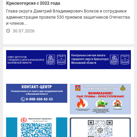
Красногорске с 2022 года
Глава округа Дмитрий Владимирович Волков и сотрудники
администрации провели 530 приемов защитников Отечества
и членов...
30.07.2026