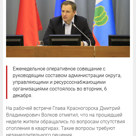
Еженедельное оперативное совещание с
руководящим составом администрации округа,
управляющими и ресурсоснабжающими
организациями состоялось во вторник, 6
декабря.
На рабочей встрече Глава Красногорска Дмитрий
Владимирович Волков отметил, что на прошедшей
неделе жители обращались по вопросам отсутствия
отопления в квартирах. Такие вопросы требуют
незамедлительного решения.