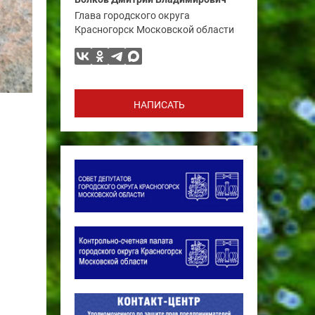
Глава городского округа
Красногорск Московской области
НАПИСАТЬ