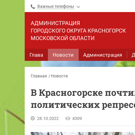
Важные телефоны
АДМИНИСТРАЦИЯ
ГОРОДСКОГО ОКРУГА КРАСНОГОРСК
МОСКОВСКОЙ ОБЛАСТИ
Глава
Новости
Администрация
Д
Главная
Новости
В Красногорске почт
политических репрес
28.10.2022
4309