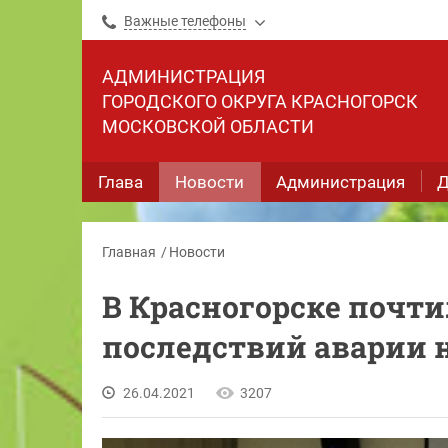
Важные телефоны
АДМИНИСТРАЦИЯ
ГОРОДСКОГО ОКРУГА КРАСНОГОРСК
МОСКОВСКОЙ ОБЛАСТИ
Глава
Новости
Администрация
Д
Главная
Новости
В Красногорске почт
последствий аварии 
26.04.2021
3207