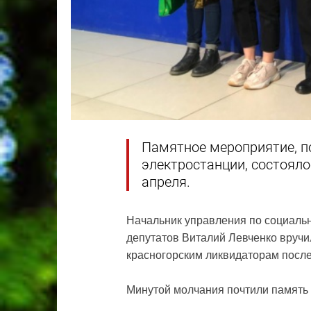
Памятное мероприятие, п
электростанции, состояло
апреля.
Начальник управления по социаль
депутатов Виталий Левченко вручи
красногорским ликвидаторам посл
Минутой молчания почтили память 