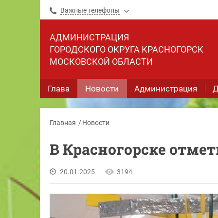
Важные телефоны
АДМИНИСТРАЦИЯ
ГОРОДСКОГО ОКРУГА КРАСНОГОРСК
МОСКОВСКОЙ ОБЛАСТИ
Глава
Новости
Администрация
Д
Главная
Новости
В Красногорске отмет
20.01.2025
3194