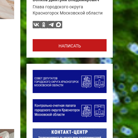
Глава городского округа
Красногорск Московской области
НАПИСАТЬ