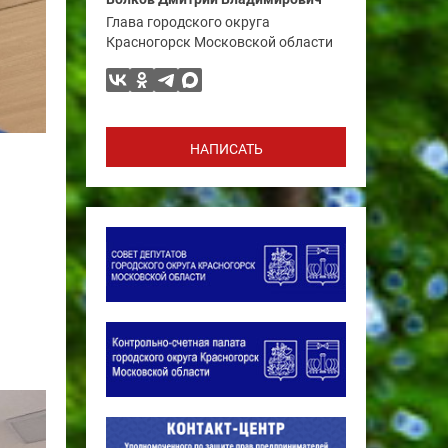
Глава городского округа
Красногорск Московской области
НАПИСАТЬ