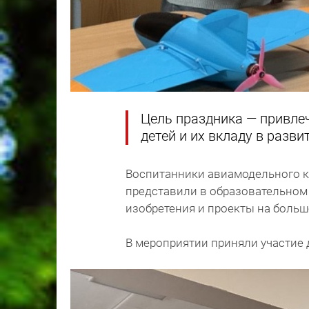
Цель праздника — привле
детей и их вкладу в разви
Воспитанники авиамодельного к
представили в образовательном 
изобретения и проекты на больш
В мероприятии приняли участие де