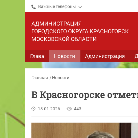
Важные телефоны
АДМИНИСТРАЦИЯ
ГОРОДСКОГО ОКРУГА КРАСНОГОРСК
МОСКОВСКОЙ ОБЛАСТИ
Глава
Новости
Администрация
Д
Главная
Новости
В Красногорске отмет
18.01.2026
443