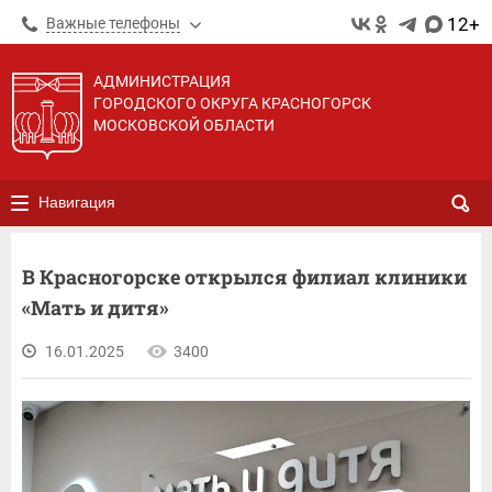
12+
Важные телефоны
АДМИНИСТРАЦИЯ
ГОРОДСКОГО ОКРУГА КРАСНОГОРСК
МОСКОВСКОЙ ОБЛАСТИ
Навигация
В Красногорске открылся филиал клиники
«Мать и дитя»
16.01.2025
3400