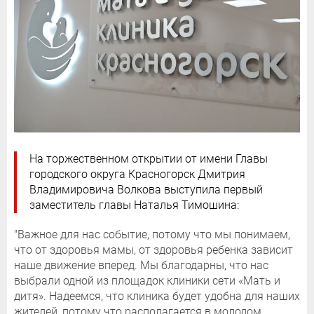
На торжественном открытии от имени Главы
городского округа Красногорск Дмитрия
Владимировича Волкова выступила первый
заместитель главы Наталья Тимошина:
"Важное для нас событие, потому что мы понимаем,
что от здоровья мамы, от здоровья ребенка зависит
наше движение вперед. Мы благодарны, что нас
выбрали одной из площадок клиники сети «Мать и
дитя». Надеемся, что клиника будет удобна для наших
жителей, потому что располагается в молодом