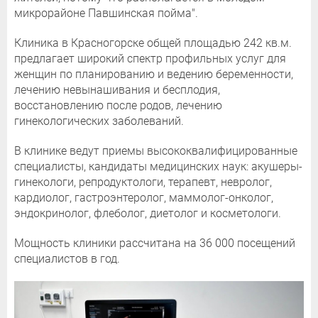
микрорайоне Павшинская пойма".
Клиника в Красногорске общей площадью 242 кв.м.
предлагает широкий спектр профильных услуг для
женщин по планированию и ведению беременности,
лечению невынашивания и бесплодия,
восстановлению после родов, лечению
гинекологических заболеваний.
В клинике ведут приемы высококвалифицированные
специалисты, кандидаты медицинских наук: акушеры-
гинекологи, репродуктологи, терапевт, невролог,
кардиолог, гастроэнтеролог, маммолог-онколог,
эндокринолог, флеболог, диетолог и косметологи.
Мощность клиники рассчитана на 36 000 посещений
специалистов в год.