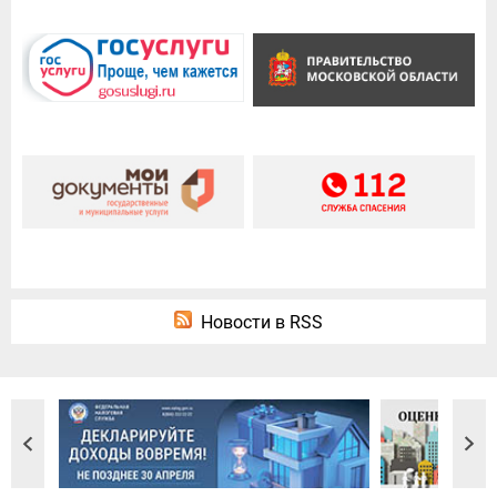
Новости в RSS