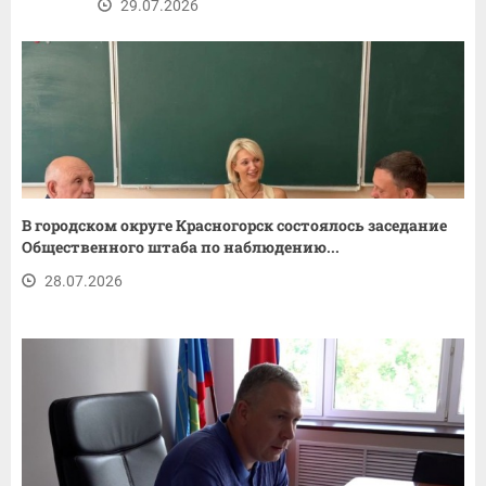
29.07.2026
В городском округе Красногорск состоялось заседание
Общественного штаба по наблюдению...
28.07.2026