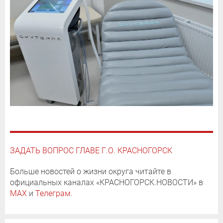
ЗАДАТЬ ВОПРОС ГЛАВЕ Г.О. КРАСНОГОРСК
Больше новостей о жизни округа читайте в
официальных каналах «КРАСНОГОРСК.НОВОСТИ» в
MAX
и
Телеграм
.