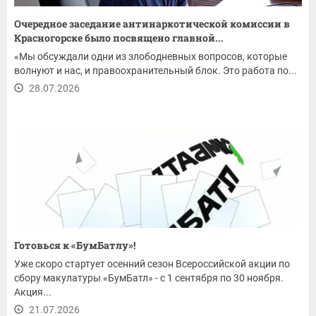
Очередное заседание антинаркотической комиссии в
Красногорске было посвящено главной...
«Мы обсуждали одни из злободневных вопросов, которые
волнуют и нас, и правоохранительный блок. Это работа по...
28.07.2026
Готовься к «БумБатлу»!
Уже скоро стартует осенний сезон Всероссийской акции по
сбору макулатуры «БумБатл» - с 1 сентября по 30 ноября.
Акция...
21.07.2026