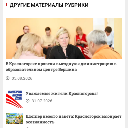
ДРУГИЕ МАТЕРИАЛЫ РУБРИКИ
В Красногорске провели выездную администрацию в
образовательном центре Вершина
05.08.2026
Уважаемые жители Красногорска!
31.07.2026
Шоппер вместо пакета: Красногорск выбирает
осознанность