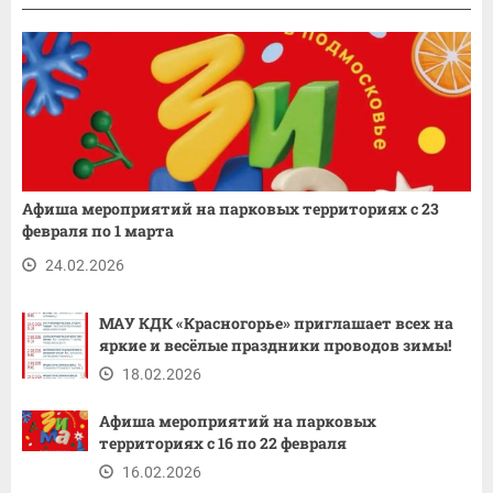
Афиша мероприятий на парковых территориях с 23
февраля по 1 марта
24.02.2026
МАУ КДК «Красногорье» приглашает всех на
яркие и весёлые праздники проводов зимы!
18.02.2026
Афиша мероприятий на парковых
территориях с 16 по 22 февраля
16.02.2026