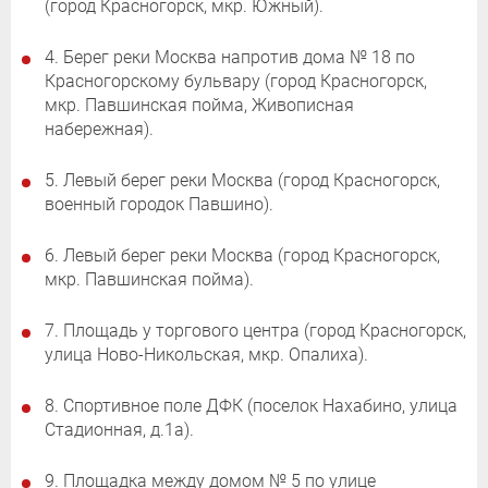
(город Красногорск, мкр. Южный).
4. Берег реки Москва напротив дома № 18 по
Красногорскому бульвару (город Красногорск,
мкр. Павшинская пойма, Живописная
набережная).
5. Левый берег реки Москва (город Красногорск,
военный городок Павшино).
6. Левый берег реки Москва (город Красногорск,
мкр. Павшинская пойма).
7. Площадь у торгового центра (город Красногорск,
улица Ново-Никольская, мкр. Опалиха).
8. Спортивное поле ДФК (поселок Нахабино, улица
Стадионная, д.1а).
9. Площадка между домом № 5 по улице