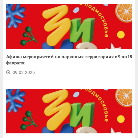
Афиша мероприятий на парковых территориях с 9 по 15
февраля
09.02.2026