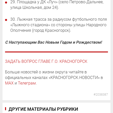
29. Площадка у ДК «Луч» (село Петрово-Дальнее,
улица Школьная, дом 24).
30. Лыжная трасса за радиусом футбольного поля
«Лыжного стадиона» со стороны улицы Народного
Ополчения (город Красногорск).
С Наступающим Вас Новым Годом и Рождеством!
ЗАДАТЬ ВОПРОС ГЛАВЕ Г.О. КРАСНОГОРСК
Больше новостей о жизни округа читайте в
официальных каналах «КРАСНОГОРСК.НОВОСТИ» в
MAX
и
Телеграм
.
#2038387
ДРУГИЕ МАТЕРИАЛЫ РУБРИКИ