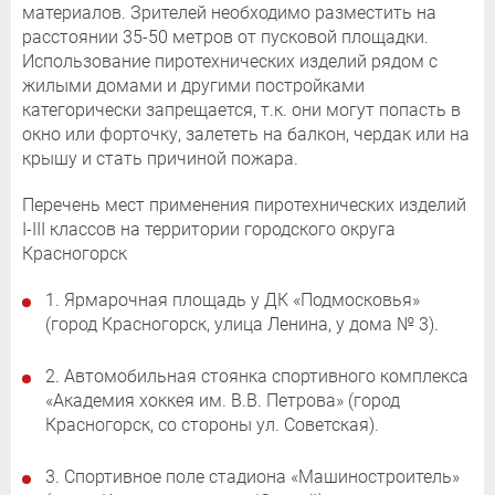
материалов. Зрителей необходимо разместить на
расстоянии 35-50 метров от пусковой площадки.
Использование пиротехнических изделий рядом с
жилыми домами и другими постройками
категорически запрещается, т.к. они могут попасть в
окно или форточку, залететь на балкон, чердак или на
крышу и стать причиной пожара.
Перечень мест применения пиротехнических изделий
I-III классов на территории городского округа
Красногорск
1. Ярмарочная площадь у ДК «Подмосковья»
(город Красногорск, улица Ленина, у дома № 3).
2. Автомобильная стоянка спортивного комплекса
«Академия хоккея им. В.В. Петрова» (город
Красногорск, со стороны ул. Советская).
3. Спортивное поле стадиона «Машиностроитель»