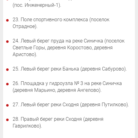
(пос. Инженерный-1).
23. Поле спортивного комплекса (поселок
Отрадное).
24. Левый берег пруда на реке Синичка (поселок
Светлые Горы, деревня Коростово, деревня
Аристово).
25. Левый берег реки Банька (деревня Сабурово).
26. Площадка у гидроузла № 3 на реке Синичка
(деревня Марьино, деревня Ангелово).
27. Левый берег реки Сходня (деревня Путилково).
28. Правый берег реки Сходня (деревня
Гаврилково).