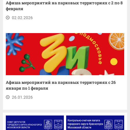
Афиша мероприятий на парковых территориях с 2 по 8
февраля
02.02.2026
Афиша мероприятий на парковых территориях с 26
января по 1 февраля
26.01.2026