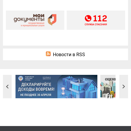
Новости в RSS