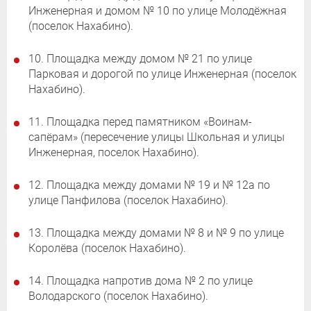
Инженерная и домом № 10 по улице Молодёжная
(поселок Нахабино).
10. Площадка между домом № 21 по улице
Парковая и дорогой по улице Инженерная (поселок
Нахабино).
11. Площадка перед памятником «Воинам-
сапёрам» (пересечение улицы Школьная и улицы
Инженерная, поселок Нахабино).
12. Площадка между домами № 19 и № 12а по
улице Панфилова (поселок Нахабино).
13. Площадка между домами № 8 и № 9 по улице
Королёва (поселок Нахабино).
14. Площадка напротив дома № 2 по улице
Володарского (поселок Нахабино).