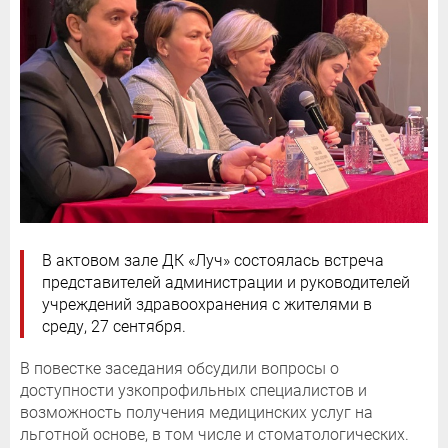
В актовом зале ДК «Луч» состоялась встреча
представителей администрации и руководителей
учреждений здравоохранения с жителями в
среду, 27 сентября.
В повестке заседания обсудили вопросы о
доступности узкопрофильных специалистов и
возможность получения медицинских услуг на
льготной основе, в том числе и стоматологических.