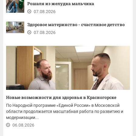
Рошаля из желудка мальчика
07.08.2026
Здоровое материнство - счастливое детство
07.08.2026
Новые возможности для здоровья в Красногорске
По Народной программе «Единой России» в Московской
области продолжается масштабная работа по развитию и
модернизации...
06.08.2026