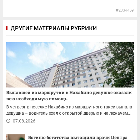
#2034459
ДРУГИЕ МАТЕРИАЛЫ РУБРИКИ
Выпавшей из маршрутки в Нахабино девушке оказали
всю необходимую помощь
В четверг в поселке Нахабино из маршрутного такси выпала
девушка – водитель ехал с открытой дверью и на лежачем...
07.08.2026
Богиню богатства вытащили врачи Центра