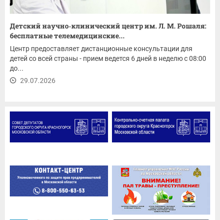
Детский научно‑клинический центр им. Л. М. Рошаля:
бесплатные телемедицинские...
Центр предоставляет дистанционные консультации для
детей со всей страны - прием ведется 6 дней в неделю с 08:00
до...
29.07.2026