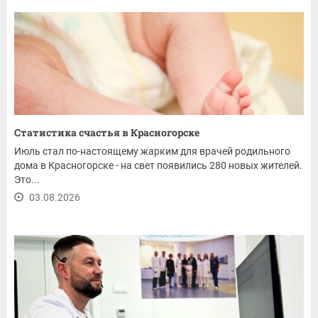
Статистика счастья в Красногорске
Июль стал по-настоящему жарким для врачей родильного
дома в Красногорске - на свет появились 280 новых жителей.
Это...
03.08.2026