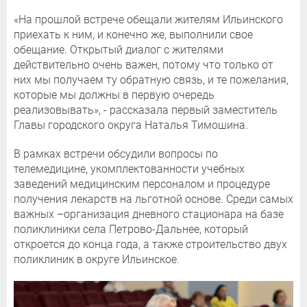
«На прошлой встрече обещали жителям Ильинского
приехать к ним, и конечно же, выполнили свое
обещание. Открытый диалог с жителями
действительно очень важен, потому что только от
них мы получаем ту обратную связь, и те пожелания,
которые мы должны в первую очередь
реализовывать», - рассказала первый заместитель
Главы городского округа Наталья Тимошина.
В рамках встречи обсудили вопросы по
телемедицине, укомплектованности учебных
заведений медицинским персоналом и процедуре
получения лекарств на льготной основе. Среди самых
важных –организация дневного стационара на базе
поликлиники села Петрово-Дальнее, который
откроется до конца года, а также строительство двух
поликлиник в округе Ильинское.