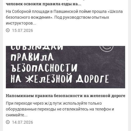
человек освоили правила езды на...
На Соборной площади в Павшинской пойме прошла «Школа
безопасного вождения». Под руководством опытных
инструкторов...
15.07.2026
Напоминаем правила безопасности на железной дороге
При переходе через ж/д пути: используйте только
оборудованные переходы не отвлекайтесь на телефон и
снимайте...
14.07.2026