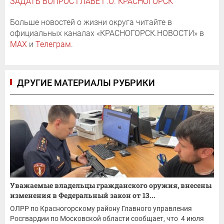
ЗАДАТЬ ВОПРОС ГЛАВЕ Г.О. КРАСНОГОРСК
Больше новостей о жизни округа читайте в
официальных каналах «КРАСНОГОРСК.НОВОСТИ» в
MAX
и
Телеграм
.
ДРУГИЕ МАТЕРИАЛЫ РУБРИКИ
Уважаемые владельцы гражданского оружия, внесены
изменения в Федеральный закон от 13...
ОЛРР по Красногорскому району Главного управления
Росгвардии по Московской области сообщает, что 4 июля