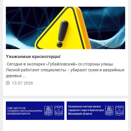
Уважаемые красногорцы!
Сегодня в экопарке «Губайловский» со стороны улицы
Лесной работают специалисты – убирают сухие и аварийные
деревья....
13.07.2026