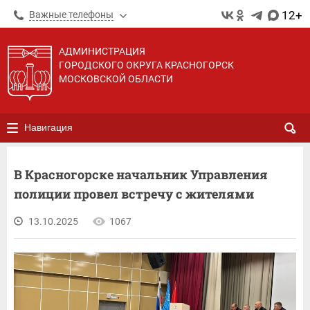
12+
Важные телефоны
АДМИНИСТРАЦИЯ
ГОРОДСКОГО ОКРУГА КРАСНОГОРСК
МОСКОВСКОЙ ОБЛАСТИ
Навигация
В Красногорске начальник Управления
полиции провел встречу с жителями
13.10.2025
1067