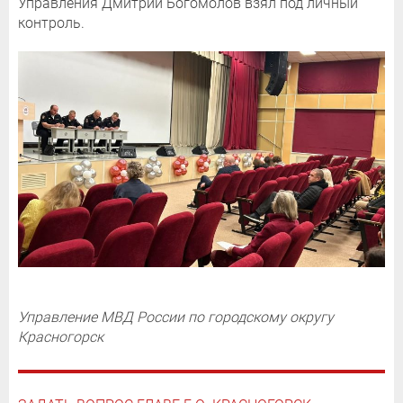
Управления Дмитрий Богомолов взял под личный
контроль.
Управление МВД России по городскому округу
Красногорск