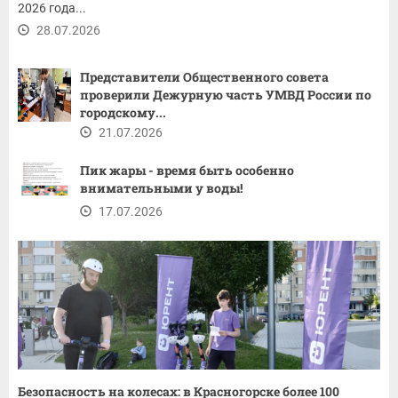
2026 года...
28.07.2026
Представители Общественного совета
проверили Дежурную часть УМВД России по
городскому...
21.07.2026
Пик жары - время быть особенно
внимательными у воды!
17.07.2026
Безопасность на колесах: в Красногорске более 100