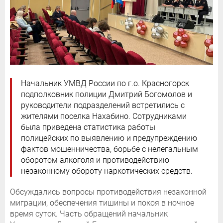
Начальник УМВД России по г.о. Красногорск
подполковник полиции Дмитрий Богомолов и
руководители подразделений встретились с
жителями поселка Нахабино. Сотрудниками
была приведена статистика работы
полицейских по выявлению и предупреждению
фактов мошенничества, борьбе с нелегальным
оборотом алкоголя и противодействию
незаконному обороту наркотических средств.
Обсуждались вопросы противодействия незаконной
миграции, обеспечения тишины и покоя в ночное
время суток. Часть обращений начальник