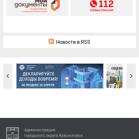
Новости в RSS
Администрация
городского округа Красногорск