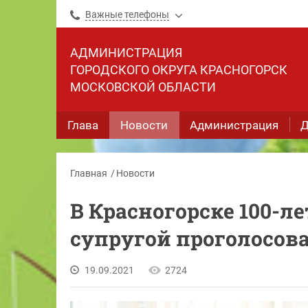
Важные телефоны
АДМИНИСТРАЦИЯ
ГОРОДСКОГО ОКРУГА КРАСНОГОРСК
МОСКОВСКОЙ ОБЛАСТИ
Глава
Новости
Администрация
Д
Главная
Новости
В Красногорске 100-л
супругой проголосов
19.09.2021
2724