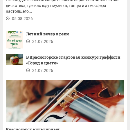
дискотека, где вас ждут музыка, танцы и атмосфера
настоящего...
05.08.2026
Летний вечер у реки
31.07.2026
В Красногорске стартовал конкурс граффити
«Город в цвете»
31.07.2026
Красногорск культурный