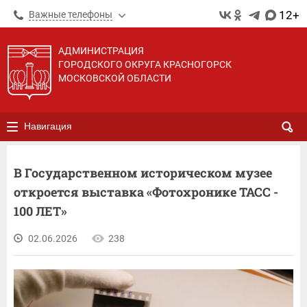
12+
Важные телефоны
АДМИНИСТРАЦИЯ
ГОРОДСКОГО ОКРУГА КРАСНОГОРСК
МОСКОВСКОЙ ОБЛАСТИ
Навигация
В Государственном историческом музее
откроется выставка «Фотохронике ТАСС -
100 ЛЕТ»
02.06.2026
238