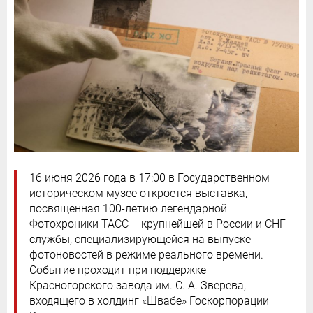
16 июня 2026 года в 17:00 в Государственном
историческом музее откроется выставка,
посвященная 100-летию легендарной
Фотохроники ТАСС – крупнейшей в России и СНГ
службы, специализирующейся на выпуске
фотоновостей в режиме реального времени.
Событие проходит при поддержке
Красногорского завода им. С. А. Зверева,
входящего в холдинг «Швабе» Госкорпорации