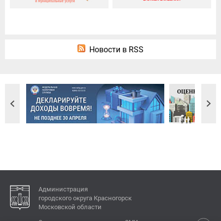
Новости в RSS
Администрация
городского округа Красногорск
Московской области