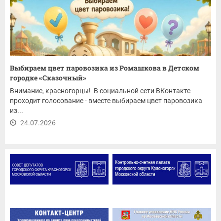
Выбираем цвет паровозика из Ромашкова в Детском
городке «Сказочный»
Внимание, красногорцы! В социальной сети ВКонтакте
проходит голосование - вместе выбираем цвет паровозика
из...
24.07.2026