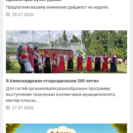
Предлагаем вашему вниманию дайджест на неделю.
29.07.2026
В Александровке отпраздновали 265-летие
Для гостей организовали разнообразную программу:
выступления творческих коллективов муниципалитета,
мастер-классы,...
27.07.2026