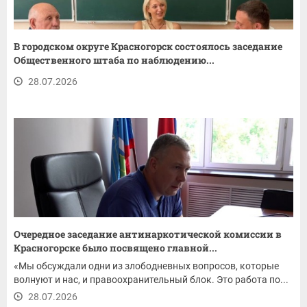
В городском округе Красногорск состоялось заседание
Общественного штаба по наблюдению...
28.07.2026
Очередное заседание антинаркотической комиссии в
Красногорске было посвящено главной...
«Мы обсуждали одни из злободневных вопросов, которые
волнуют и нас, и правоохранительный блок. Это работа по...
28.07.2026