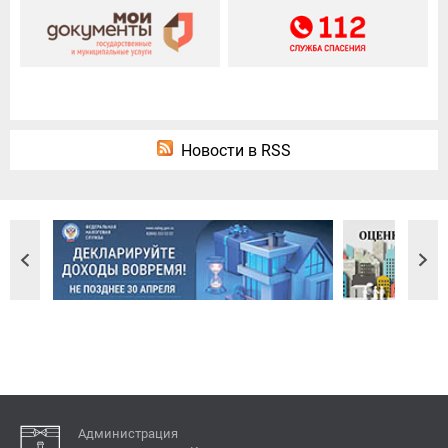
Новости в RSS
Администрация