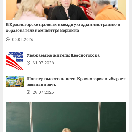
В Красногорске провели выездную администрацию в
образовательном центре Вершина
05.08.2026
Уважаемые жители Красногорска!
31.07.2026
Шоппер вместо пакета: Красногорск выбирает
осознанность
29.07.2026