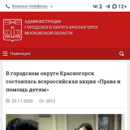
12+
Важные телефоны
АДМИНИСТРАЦИЯ
ГОРОДСКОГО ОКРУГА КРАСНОГОРСК
МОСКОВСКОЙ ОБЛАСТИ
Навигация
В городском округе Красногорск
состоялась всероссийская акция «Права и
помощь детям»
25.11.2025
2613