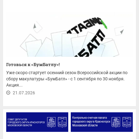
Готовься к «БумБатлу»!
Уже скоро стартует осенний сезон Всероссийской акции по
сбору макулатуры «БумБатл» - с 1 сентября по 30 ноября.
Акция...
21.07.2026