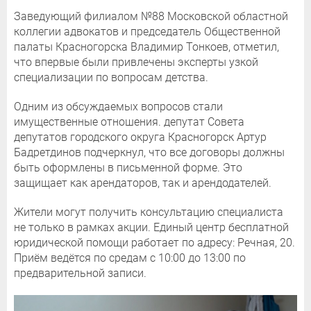
Заведующий филиалом №88 Московской областной
коллегии адвокатов и председатель Общественной
палаты Красногорска Владимир Тонкоев, отметил,
что впервые были привлечены эксперты узкой
специализации по вопросам детства.
Одним из обсуждаемых вопросов стали
имущественные отношения. депутат Совета
депутатов городского округа Красногорск Артур
Бадретдинов подчеркнул, что все договоры должны
быть оформлены в письменной форме. Это
защищает как арендаторов, так и арендодателей.
Жители могут получить консультацию специалиста
не только в рамках акции. Единый центр бесплатной
юридической помощи работает по адресу: Речная, 20.
Приём ведётся по средам с 10:00 до 13:00 по
предварительной записи.