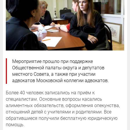
Мероприятие прошло при поддержке
Общественной палаты округа и депутатов
местного Совета, а также при участии
адвокатов Московской коллегии адвокатов.
Более 40 человек записались на приём к
специалистам. Основные вопросы касались
алиментных обязательств, оформления опекунства,
отношений детей с учителями и родителями. Все
обратившиеся получили бесплатную юридическую
помощь.