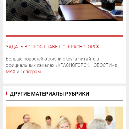
ЗАДАТЬ ВОПРОС ГЛАВЕ Г.О. КРАСНОГОРСК
Больше новостей о жизни округа читайте в
официальных каналах «КРАСНОГОРСК.НОВОСТИ» в
MAX
и
Телеграм
.
ДРУГИЕ МАТЕРИАЛЫ РУБРИКИ