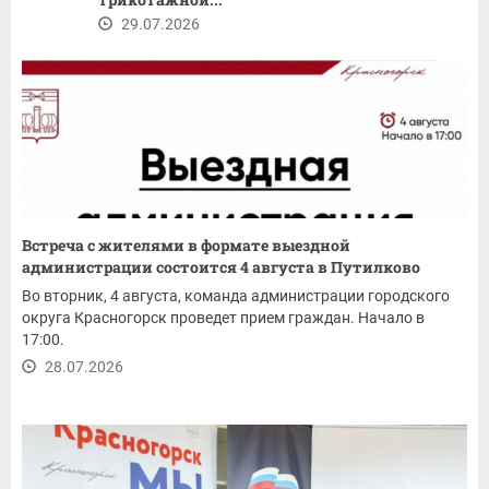
29.07.2026
Встреча с жителями в формате выездной
администрации состоится 4 августа в Путилково
Во вторник, 4 августа, команда администрации городского
округа Красногорск проведет прием граждан. Начало в
17:00.
28.07.2026