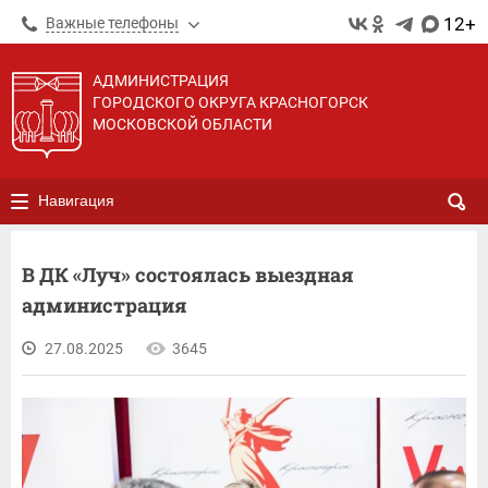
12+
Важные телефоны
АДМИНИСТРАЦИЯ
ГОРОДСКОГО ОКРУГА КРАСНОГОРСК
МОСКОВСКОЙ ОБЛАСТИ
Навигация
В ДК «Луч» состоялась выездная
администрация
27.08.2025
3645