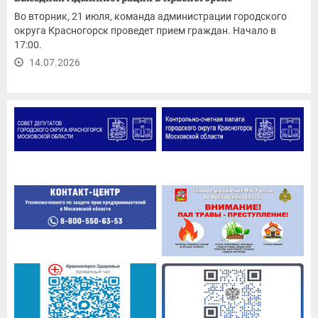
Во вторник, 21 июля, команда администрации городского
округа Красногорск проведет прием граждан. Начало в
17:00.
14.07.2026