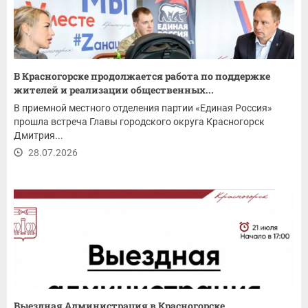
В Красногорске продолжается работа по поддержке
жителей и реализации общественных...
В приемной местного отделения партии «Единая Россия»
прошла встреча Главы городского округа Красногорск
Дмитрия...
28.07.2026
Выездная Администрация в Красногорске