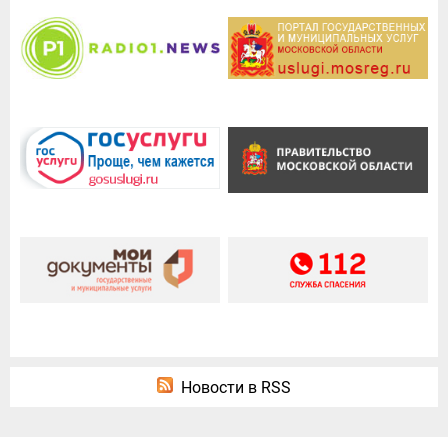
Новости в RSS