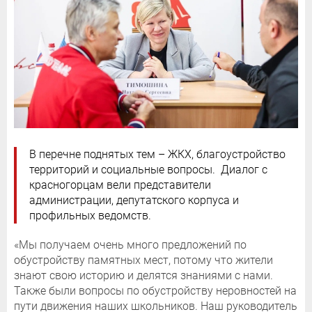
В перечне поднятых тем – ЖКХ, благоустройство
территорий и социальные вопросы. Диалог с
красногорцам вели представители
администрации, депутатского корпуса и
профильных ведомств.
«Мы получаем очень много предложений по
обустройству памятных мест, потому что жители
знают свою историю и делятся знаниями с нами.
Также были вопросы по обустройству неровностей на
пути движения наших школьников. Наш руководитель