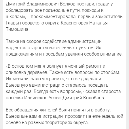
Дмитрий Владимирович Волков поставил задачу –
обследовать все подъездные пути, подходы к
школам», - прокомментировала первый заместитель
Главы городского округа Красногорск Наталья
Тимошина.
Также на скорое содействие администрации
надеются старосты населённых пунктов. Их
предложениям и просьбам уделили особое внимание.
«В основном меня волнует ямочный ремонт и
опиловка деревьев. Также есть вопросы по столбам.
Их меняли, надо устранить, что не доделали.
Выездную администрацию стараюсь посещать
каждый раз. Всегда есть вопросы», - сказал староста
посёлка Ильинское-Усово Дмитрий Колобаев.
Все обращения жителей были приняты в работу.
Выездные администрации проходят на еженедельной
основе на разных территориях округа.