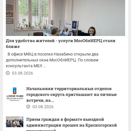
Для удобства жителей - услуги МосОблИЕРЦ стали
ближе
В офисе МФЦ в поселке Нахабино открыли два
дополнительных окна МосОблИЕРЦ. По словам
консультанта МБУ...
03.08.2026
Начальники территориальных отделов
городского округа приглашают на личные
встречи, на...
03.08.2026
Прием граждан в формате выездной
администрации прошел на Красногорской
трикотажной...