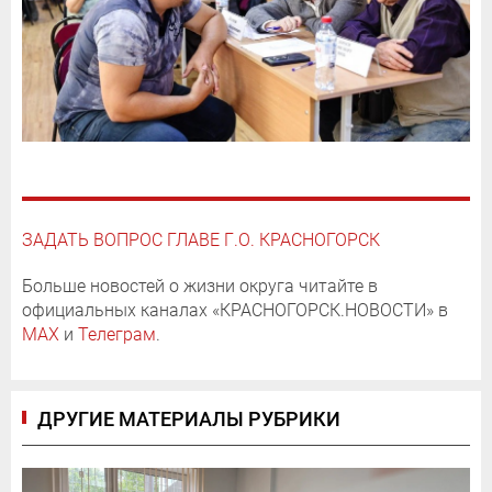
ЗАДАТЬ ВОПРОС ГЛАВЕ Г.О. КРАСНОГОРСК
Больше новостей о жизни округа читайте в
официальных каналах «КРАСНОГОРСК.НОВОСТИ» в
MAX
и
Телеграм
.
ДРУГИЕ МАТЕРИАЛЫ РУБРИКИ