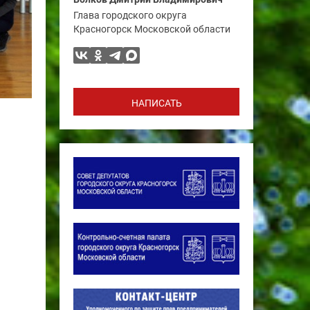
Глава городского округа
Красногорск Московской области
НАПИСАТЬ