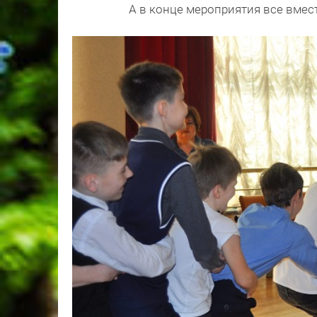
А в конце мероприятия все вмес