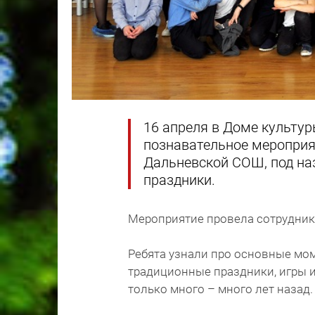
16 апреля в Доме культу
познавательное мероприя
Дальневской СОШ, под на
праздники.
Мероприятие провела сотрудник
Ребята узнали про основные мо
традиционные праздники, игры и 
только много – много лет назад.