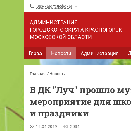
Важные телефоны
АДМИНИСТРАЦИЯ
ГОРОДСКОГО ОКРУГА КРАСНОГОРСК
МОСКОВСКОЙ ОБЛАСТИ
Глава
Новости
Администрация
Д
Главная
Новости
В ДК "Луч" прошло м
мероприятие для шко
и праздники
16.04.2019
2034