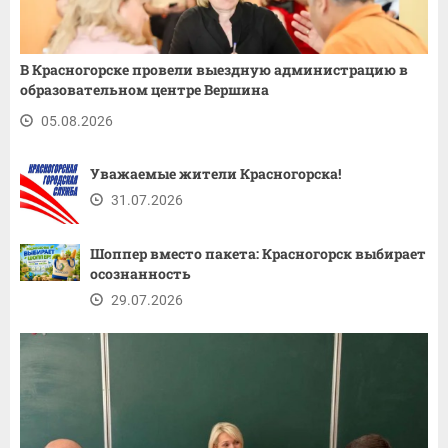
В Красногорске провели выездную администрацию в
образовательном центре Вершина
05.08.2026
Уважаемые жители Красногорска!
31.07.2026
Шоппер вместо пакета: Красногорск выбирает
осознанность
29.07.2026