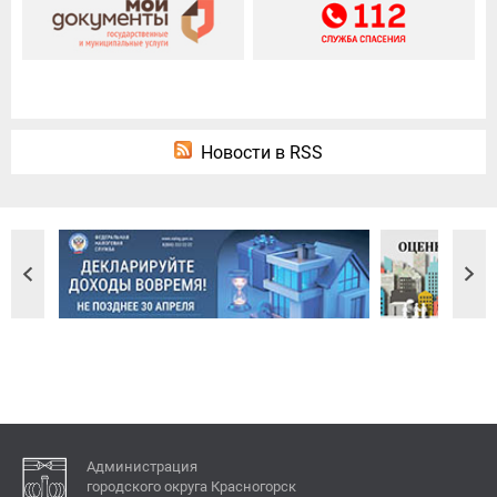
Новости в RSS
Администрация
городского округа Красногорск