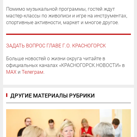
Помимо музыкальной программы, гостей ждут
мастер-классы по живописи и игре на инструментах,
спортивные активности, маркет и многое другое.
ЗАДАТЬ ВОПРОС ГЛАВЕ Г.О. КРАСНОГОРСК
Больше новостей о жизни округа читайте в
официальных каналах «КРАСНОГОРСК.НОВОСТИ» в
MAX
и
Телеграм
.
ДРУГИЕ МАТЕРИАЛЫ РУБРИКИ