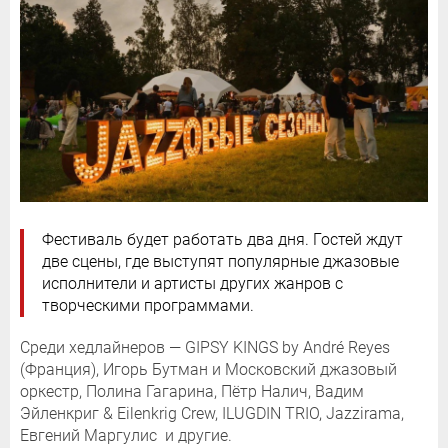
Фестиваль будет работать два дня. Гостей ждут
две сцены, где выступят популярные джазовые
исполнители и артисты других жанров с
творческими программами.
Среди хедлайнеров — GIPSY KINGS by André Reyes
(Франция), Игорь Бутман и Московский джазовый
оркестр, Полина Гагарина, Пётр Налич, Вадим
Эйленкриг & Eilenkrig Crew, ILUGDIN TRIO, Jazzirama,
Евгений Маргулис и другие.