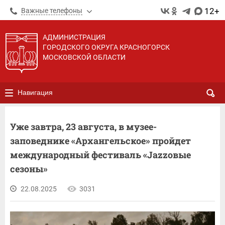
12+
Важные телефоны
АДМИНИСТРАЦИЯ
ГОРОДСКОГО ОКРУГА КРАСНОГОРСК
МОСКОВСКОЙ ОБЛАСТИ
Навигация
Уже завтра, 23 августа, в музее-
заповеднике «Архангельское» пройдет
международный фестиваль «Jazzовые
сезоны»
22.08.2025
3031