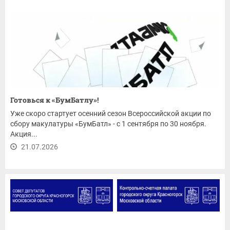
Готовься к «БумБатлу»!
Уже скоро стартует осенний сезон Всероссийской акции по
сбору макулатуры «БумБатл» - с 1 сентября по 30 ноября.
Акция...
21.07.2026