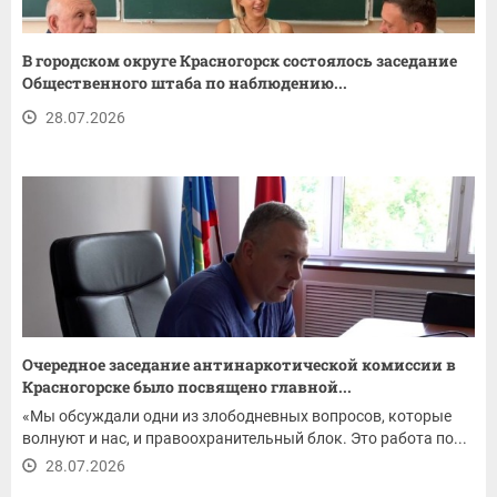
В городском округе Красногорск состоялось заседание
Общественного штаба по наблюдению...
28.07.2026
Очередное заседание антинаркотической комиссии в
Красногорске было посвящено главной...
«Мы обсуждали одни из злободневных вопросов, которые
волнуют и нас, и правоохранительный блок. Это работа по...
28.07.2026