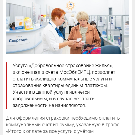
Услуга «Добровольное страхование жилья»,
включённая в счета МосОблЕИРЦ, позволяет
оплатить жилищно-коммунальные услуги и
страхование квартиры единым платежом.
Участие в данной услуге является
добровольным, и в случае неоплаты
задолженности не начисляются.
Для оформления страховки необходимо оплатить
коммунальный счёт на сумму, указанную в графе
«Итого к оплате за все услуги с учётом