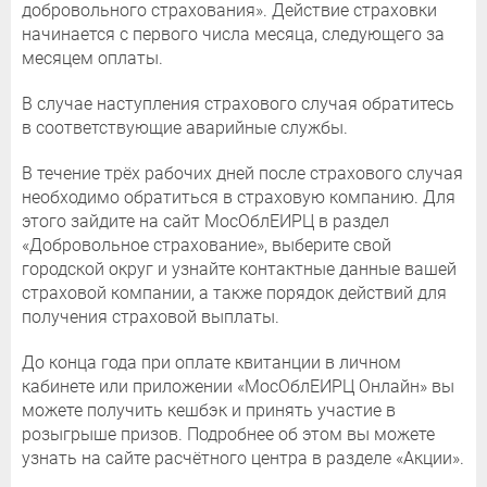
добровольного страхования». Действие страховки
начинается с первого числа месяца, следующего за
месяцем оплаты.
В случае наступления страхового случая обратитесь
в соответствующие аварийные службы.
В течение трёх рабочих дней после страхового случая
необходимо обратиться в страховую компанию. Для
этого зайдите на сайт МосОблЕИРЦ в раздел
«Добровольное страхование», выберите свой
городской округ и узнайте контактные данные вашей
страховой компании, а также порядок действий для
получения страховой выплаты.
До конца года при оплате квитанции в личном
кабинете или приложении «МосОблЕИРЦ Онлайн» вы
можете получить кешбэк и принять участие в
розыгрыше призов. Подробнее об этом вы можете
узнать на сайте расчётного центра в разделе «Акции».