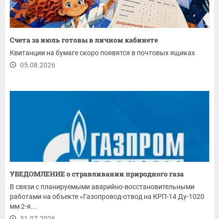
Счета за июль готовы в личном кабинете
Квитанции на бумаге скоро появятся в почтовых ящиках
05.08.2026
УВЕДОМЛЕНИЕ о стравливании природного газа
В связи с планируемыми аварийно-восстановительными
работами на объекте «Газопровод-отвод на КРП-14 Ду-1020
мм 2-я...
31.07.2026