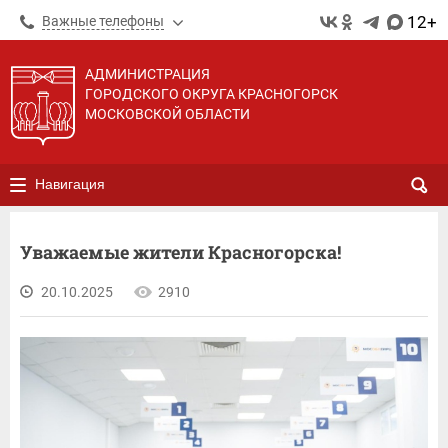
12+
Важные телефоны
АДМИНИСТРАЦИЯ
ГОРОДСКОГО ОКРУГА КРАСНОГОРСК
МОСКОВСКОЙ ОБЛАСТИ
Навигация
Уважаемые жители Красногорска!
20.10.2025
2910