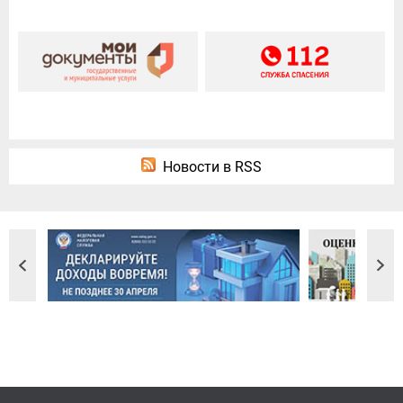
Новости в RSS