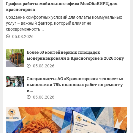
График работы мобильного офиса МосОблЕИРЦ для
красногорцев
Создание комфортных условий для оплаты коммунальных
услуг – важный фактор, который влияет на
своевременность...
05.08.2026
Более 50 контейнерных площадок
модернизировали в Красногорске в 2026 году
05.08.2026
Специалисты АО «Красногорская теплосеть»
выполнили 75% плановых работ по ремонту
и...
05.08.2026