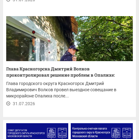
Глава Красногорска Дмитрий Волков
проконтролировал решение проблем в Опалихе:
ремонт...
Глава городского округа Красногорск Дмитрий
Владимирович Волков провел выездное совещание в
микрорайоне Опалиха после...
31.07.2026