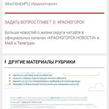
МосОблЕИРЦ «Красногорск»
ЗАДАТЬ ВОПРОС ГЛАВЕ Г.О. КРАСНОГОРСК
Больше новостей о жизни округа читайте в
официальных каналах «КРАСНОГОРСК.НОВОСТИ» в
MAX
и
Телеграм
.
ДРУГИЕ МАТЕРИАЛЫ РУБРИКИ