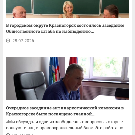
В городском округе Красногорск состоялось заседание
Общественного штаба по наблюдению...
28.07.2026
Очередное заседание антинаркотической комиссии в
Красногорске было посвящено главной...
«Мы обсуждали одни из злободневных вопросов, которые
волнуют и нас, и правоохранительный блок. Это работа по...