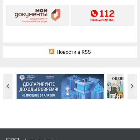
Новости в RSS