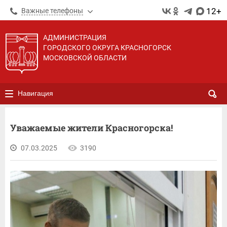
12+
Важные телефоны
АДМИНИСТРАЦИЯ
ГОРОДСКОГО ОКРУГА КРАСНОГОРСК
МОСКОВСКОЙ ОБЛАСТИ
Навигация
Уважаемые жители Красногорска!
07.03.2025
3190