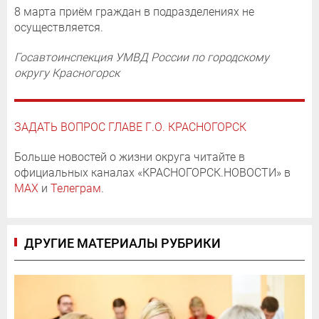
8 марта приём граждан в подразделениях не
осуществляется.
Госавтоинспекция УМВД России по городскому
округу Красногорск
ЗАДАТЬ ВОПРОС ГЛАВЕ Г.О. КРАСНОГОРСК
Больше новостей о жизни округа читайте в
официальных каналах «КРАСНОГОРСК.НОВОСТИ» в
MAX
и
Телеграм
.
ДРУГИЕ МАТЕРИАЛЫ РУБРИКИ