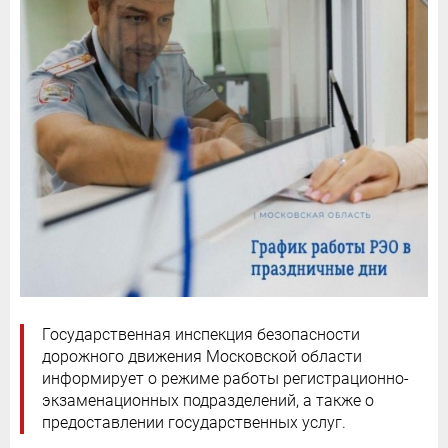
Государственная инспекция безопасности
дорожного движения Московской области
информирует о режиме работы регистрационно-
экзаменационных подразделений, а также о
предоставлении государственных услуг.