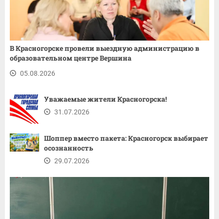
В Красногорске провели выездную администрацию в
образовательном центре Вершина
05.08.2026
Уважаемые жители Красногорска!
31.07.2026
Шоппер вместо пакета: Красногорск выбирает
осознанность
29.07.2026