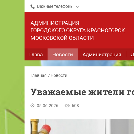
Важные телефоны
АДМИНИСТРАЦИЯ
ГОРОДСКОГО ОКРУГА КРАСНОГОРСК
МОСКОВСКОЙ ОБЛАСТИ
Глава
Новости
Администрация
Д
Главная
Новости
Уважаемые жители го
05.06.2026
608