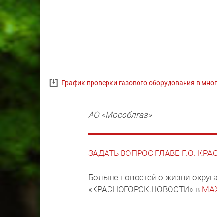
График проверки газового оборудования в мн
АО «Мособлгаз»
ЗАДАТЬ ВОПРОС ГЛАВЕ Г.О. КР
Больше новостей о жизни округа
«КРАСНОГОРСК.НОВОСТИ» в
MA