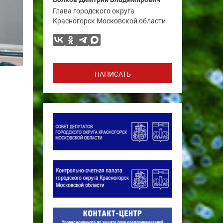
Глава городского округа
Красногорск Московской области
НАПИСАТЬ