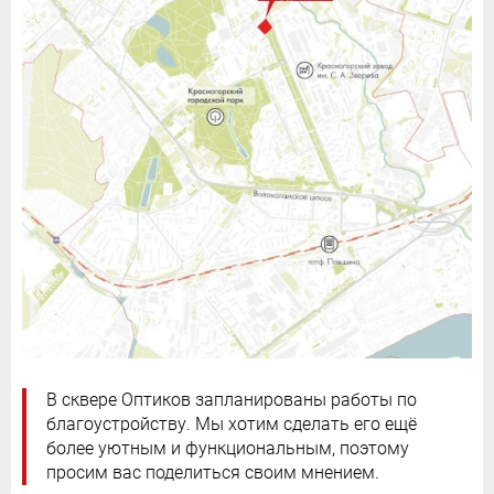
В сквере Оптиков запланированы работы по
благоустройству. Мы хотим сделать его ещё
более уютным и функциональным, поэтому
просим вас поделиться своим мнением.