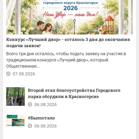
Конкурс «Лучший двор» - осталось 3 дня до окончания
подачи заявок!
Всего три дня осталось, чтобы подать заявку на участие в
традиционном конкурсе «Лучший двор», который
Общественная...
07.08.2026
Второй этап благоустройства Городского
парка обсудили в Красногорске
06.08.2026
#Былостало
06.08.2026