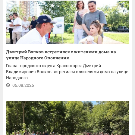
Дмитрий Волков встретился с жителями дома на
улице Народного Ополчения
Глава городского округа Красногорск Дмитрий
Владимирович Волков встретился с жителями дома на улице
Народного...
06.08.2026