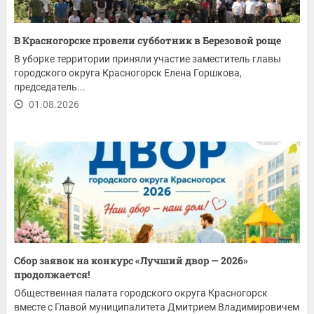
В Красногорске провели субботник в Березовой роще
В уборке территории приняли участие заместитель главы
городского округа Красногорск Елена Горшкова,
председатель...
01.08.2026
Сбор заявок на конкурс «Лучший двор — 2026»
продолжается!
Общественная палата городского округа Красногорск
вместе с Главой муниципалитета Дмитрием Владимировичем