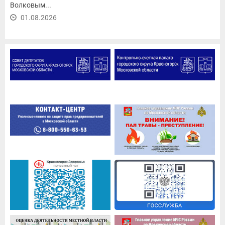
Волковым...
01.08.2026