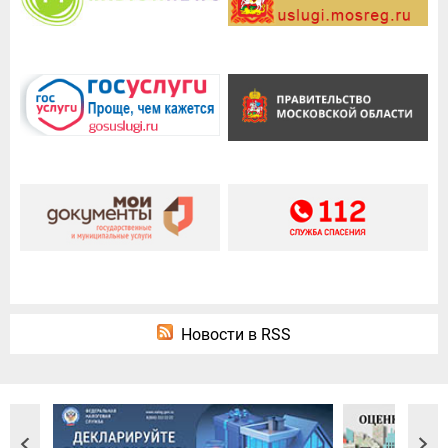
Новости в RSS