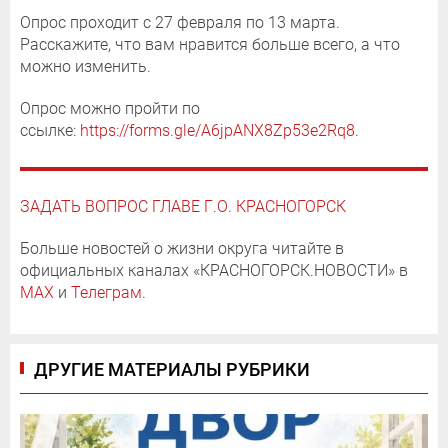
Опрос проходит с 27 февраля по 13 марта.
Расскажите, что вам нравится больше всего, а что
можно изменить.
Опрос можно пройти по
ссылке:
https://forms.gle/A6jpANX8Zp53e2Rq8
.
ЗАДАТЬ ВОПРОС ГЛАВЕ Г.О. КРАСНОГОРСК
Больше новостей о жизни округа читайте в
официальных каналах «КРАСНОГОРСК.НОВОСТИ» в
MAX
и
Телеграм
.
ДРУГИЕ МАТЕРИАЛЫ РУБРИКИ