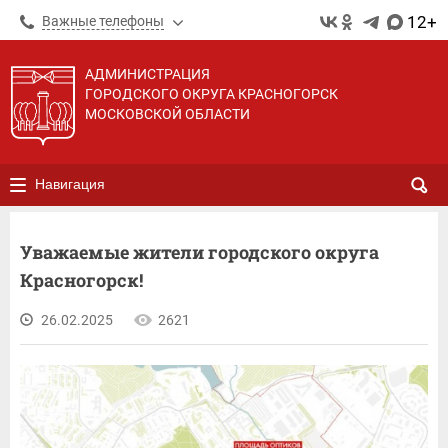
12+
Важные телефоны
АДМИНИСТРАЦИЯ
ГОРОДСКОГО ОКРУГА КРАСНОГОРСК
МОСКОВСКОЙ ОБЛАСТИ
Навигация
Уважаемые жители городского округа
Красногорск!
26.02.2025
2621