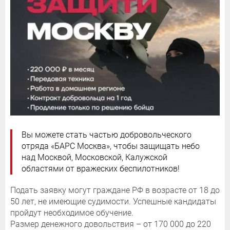
Вы можете стать частью добровольческого
отряда «БАРС Москва», чтобы защищать небо
над Москвой, Московской, Калужской
областями от вражеских беспилотников!
Подать заявку могут граждане РФ в возрасте от 18 до
50 лет, не имеющие судимости. Успешные кандидаты
пройдут необходимое обучение.
Размер денежного довольствия – от 170 000 до 220