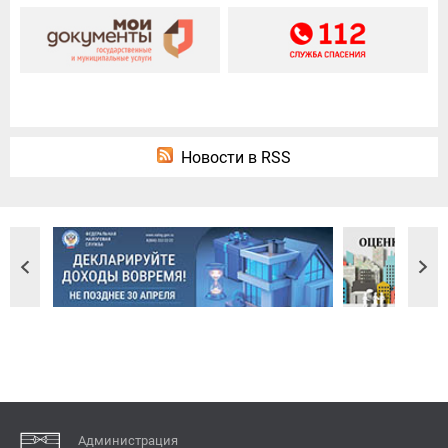
Новости в RSS
Администрация