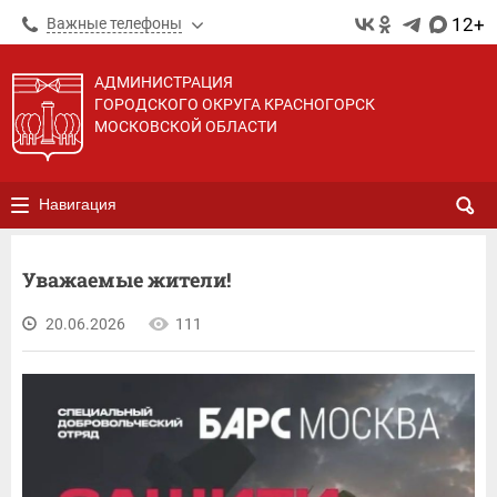
12+
Важные телефоны
АДМИНИСТРАЦИЯ
ГОРОДСКОГО ОКРУГА КРАСНОГОРСК
МОСКОВСКОЙ ОБЛАСТИ
Навигация
Уважаемые жители!
20.06.2026
111