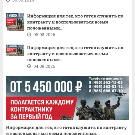
Информация для тех, кто готов служить по
контракту и воспользоваться всеми
положенными...
05.08.2026
Информация для тех, кто готов служить по
контракту и воспользоваться всеми
положенными...
04.08.2026
Информация для тех, кто готов служить по контракту
и воспользоваться всеми положенными...