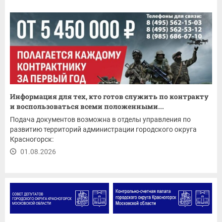
Информация для тех, кто готов служить по контракту
и воспользоваться всеми положенными...
Подача документов возможна в отделы управления по
развитию территорий администрации городского округа
Красногорск:
01.08.2026