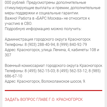
000 рублей. Предусмотрены дополнительные
стимулирующие выплаты и премии, дополнительные
меры поддержки и социальные гарантии.
Важно! Работа в «БАРС Москва» не относится к
участию в СВО.
Подробную информацию можно получить:
Администрация городского округа Красногорск
Телефоны: 8 (903) 288-40-94, 8 (999) 840-92-79
Адрес: Красногорск, улица Ленина, 4, кабинеты 108 и
307
Военный комиссариат городского округа Красногорск
Телефоны: 8 (495) 562-15-03; 8 (495) 562-53-12; 8 (985)
686-67-10
Адрес: Красногорск, Волоколамское шоссе, 9.
ЗАДАТЬ ВОПРОС ГЛАВЕ Г.О. КРАСНОГОРСК