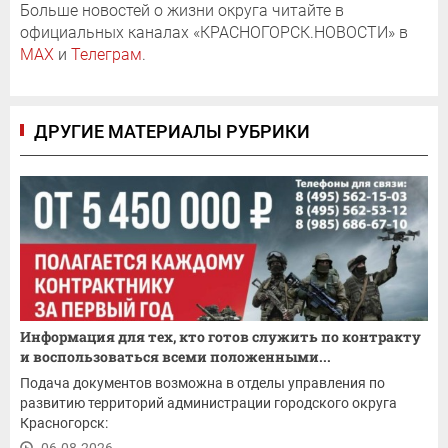
Больше новостей о жизни округа читайте в
официальных каналах «КРАСНОГОРСК.НОВОСТИ» в
MAX
и
Телеграм
.
ДРУГИЕ МАТЕРИАЛЫ РУБРИКИ
Информация для тех, кто готов служить по контракту
и воспользоваться всеми положенными...
Подача документов возможна в отделы управления по
развитию территорий администрации городского округа
Красногорск:
06.08.2026