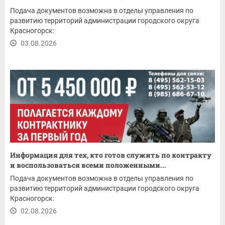
Подача документов возможна в отделы управления по
развитию территорий администрации городского округа
Красногорск:
03.08.2026
Информация для тех, кто готов служить по контракту
и воспользоваться всеми положенными...
Подача документов возможна в отделы управления по
развитию территорий администрации городского округа
Красногорск:
02.08.2026