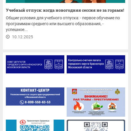
Учебный отпуск: когда новогодняя сессия не за горами!
Общие условия для учебного отпуска: - первое обучение по
программам среднего или высшего образования, -
успешное...
10.12.2025