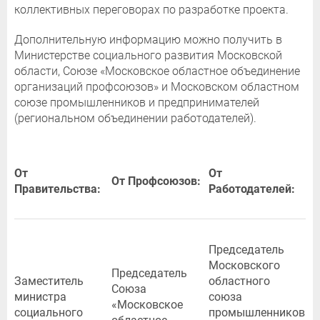
коллективных переговорах по разработке проекта.
Дополнительную информацию можно получить в
Министерстве социального развития Московской
области, Союзе «Московское областное объединение
организаций профсоюзов» и Московском областном
союзе промышленников и предпринимателей
(региональном объединении работодателей).
От
От
От Профсоюзов:
Правительства:
Работодателей:
Председатель
Московского
Председатель
Заместитель
областного
Союза
министра
союза
«Московское
социального
промышленников