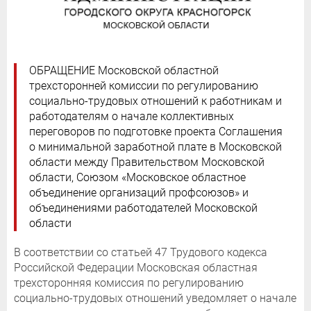
ОБРАЩЕНИЕ Московской областной
трехсторонней комиссии по регулированию
социально-трудовых отношений к работникам и
работодателям о начале коллективных
переговоров по подготовке проекта Соглашения
о минимальной заработной плате в Московской
области между Правительством Московской
области, Союзом «Московское областное
объединение организаций профсоюзов» и
объединениями работодателей Московской
области
В соответствии со статьей 47 Трудового кодекса
Российской Федерации Московская областная
трехсторонняя комиссия по регулированию
социально-трудовых отношений уведомляет о начале