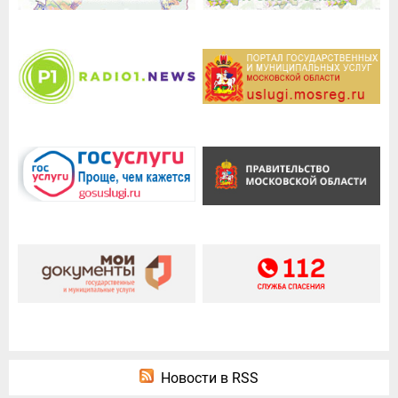
Новости в RSS