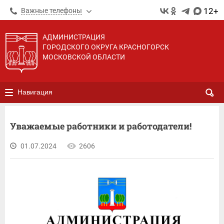
12+
Важные телефоны
АДМИНИСТРАЦИЯ
ГОРОДСКОГО ОКРУГА КРАСНОГОРСК
МОСКОВСКОЙ ОБЛАСТИ
Навигация
Уважаемые работники и работодатели!
01.07.2024
2606