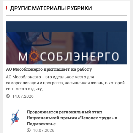
ДРУГИЕ МАТЕРИАЛЫ РУБРИКИ
АО Мособлэнерго приглашает на работу
АО Мособлэнерго – это идеальное место для
самореализации и прогресса, насыщенная жизнь, в которой
есть место отдыху,...
14.07.2026
Продолжается региональный этап
Национальной премии «Человек труда» в
Подмосковье
10.07.2026