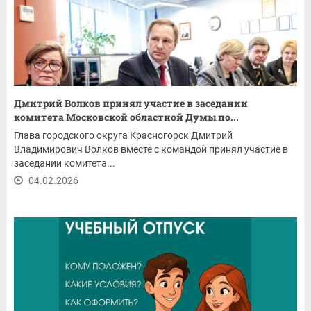
Дмитрий Волков принял участие в заседании
комитета Московской областной Думы по...
Глава городского округа Красногорск Дмитрий
Владимирович Волков вместе с командой принял участие в
заседании комитета...
04.02.2026