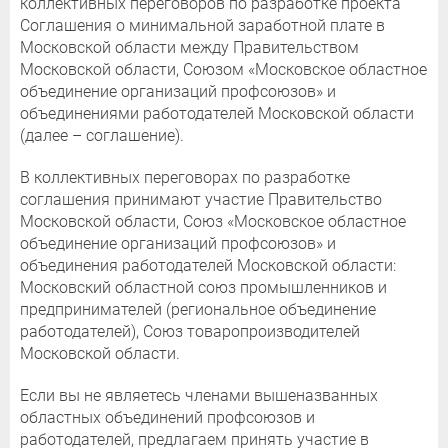
коллективных переговоров по разработке проекта
Соглашения о минимальной заработной плате в
Московской области между Правительством
Московской области, Союзом «Московское областное
объединение организаций профсоюзов» и
объединениями работодателей Московской области
(далее – соглашение).
В коллективных переговорах по разработке
соглашения принимают участие Правительство
Московской области, Союз «Московское областное
объединение организаций профсоюзов» и
объединения работодателей Московской области:
Московский областной союз промышленников и
предпринимателей (региональное объединение
работодателей), Союз товаропроизводителей
Московской области.
Если вы не являетесь членами вышеназванных
областных объединений профсоюзов и
работодателей, предлагаем принять участие в