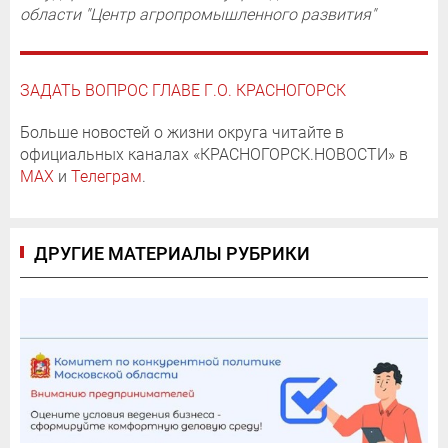
области "Центр агропромышленного развития"
ЗАДАТЬ ВОПРОС ГЛАВЕ Г.О. КРАСНОГОРСК
Больше новостей о жизни округа читайте в
официальных каналах «КРАСНОГОРСК.НОВОСТИ» в
MAX
и
Телеграм
.
ДРУГИЕ МАТЕРИАЛЫ РУБРИКИ