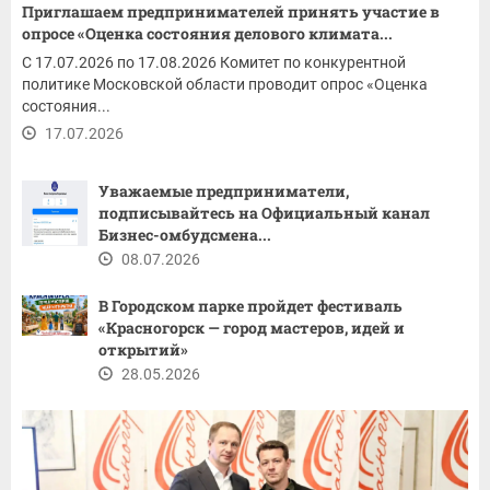
Приглашаем предпринимателей принять участие в
опросе «Оценка состояния делового климата...
С 17.07.2026 по 17.08.2026 Комитет по конкурентной
политике Московской области проводит опрос «Оценка
состояния...
17.07.2026
Уважаемые предприниматели,
подписывайтесь на Официальный канал
Бизнес-омбудсмена...
08.07.2026
В Городском парке пройдет фестиваль
«Красногорск — город мастеров, идей и
открытий»
28.05.2026