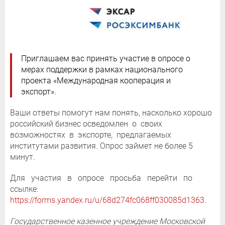
Приглашаем вас принять участие в опросе о
мерах поддержки в рамках национального
проекта «Международная кооперация и
экспорт».
Ваши ответы помогут нам понять, насколько хорошо
российский бизнес осведомлен о своих
возможностях в экспорте, предлагаемых
институтами развития. Опрос займет не более 5
минут.
Для участия в опросе просьба перейти по
ссылке:
https://forms.yandex.ru/u/68d274fc068ff030085d1363
.
Государственное казенное учреждение Московской