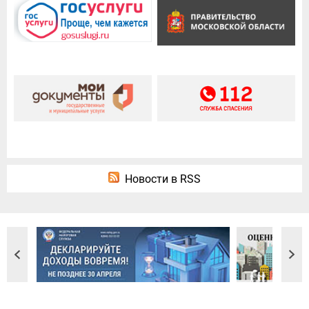
Новости в RSS