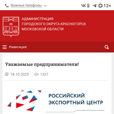
12+
Важные телефоны
АДМИНИСТРАЦИЯ
ГОРОДСКОГО ОКРУГА КРАСНОГОРСК
МОСКОВСКОЙ ОБЛАСТИ
Навигация
Уважаемые предприниматели!
18.10.2025
1327