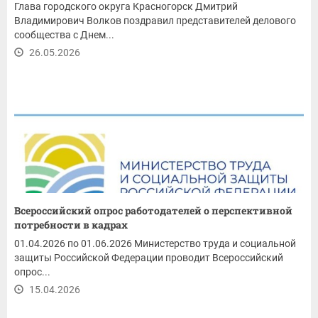
Глава городского округа Красногорск Дмитрий
Владимирович Волков поздравил представителей делового
сообщества с Днем...
26.05.2026
Всероссийский опрос работодателей о перспективной
потребности в кадрах
01.04.2026 по 01.06.2026 Министерство труда и социальной
защиты Российской Федерации проводит Всероссийский
опрос...
15.04.2026