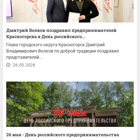
Дмитрий Волков поздравил предпринимателей
Красногорска в День российского...
Глава городского округа Красногорск Дмитрий
Владимирович Волков по доброй традиции поздравил
представителей...
26.05.2026
26 мая - День российского предпринимательства