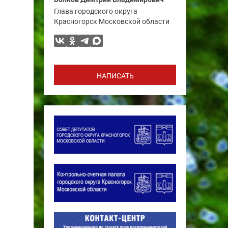
Глава городского округа
Красногорск Московской области
НАПИСАТЬ