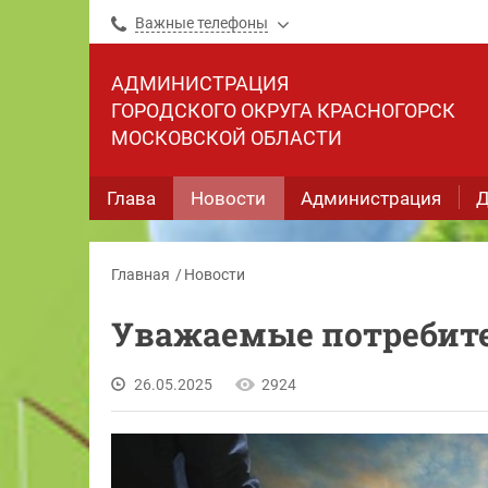
Важные телефоны
АДМИНИСТРАЦИЯ
ГОРОДСКОГО ОКРУГА КРАСНОГОРСК
МОСКОВСКОЙ ОБЛАСТИ
Глава
Новости
Администрация
Д
Главная
Новости
Уважаемые потребит
26.05.2025
2924