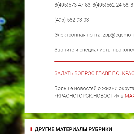
8(495)573-47-83, 8(495)562-24-58, 8 
(495) 582-93-03
Электронная почта: zpp@cgemo-is
Звоните и специалисты проконс
ЗАДАТЬ ВОПРОС ГЛАВЕ Г.О. КР
Больше новостей о жизни округа
«КРАСНОГОРСК.НОВОСТИ» в
MA
ДРУГИЕ МАТЕРИАЛЫ РУБРИКИ