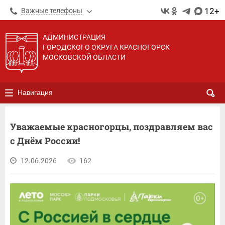
12+
Важные телефоны
АДМИНИСТРАЦИЯ
ГОРОДСКОГО ОКРУГА КРАСНОГОРСК
МОСКОВСКОЙ ОБЛАСТИ
Навигация
Уважаемые красногорцы, поздравляем вас
с Днём России!
12.06.2026
162