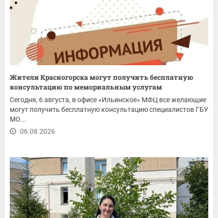
Жители Красногорска могут получить бесплатную
консультацию по мемориальным услугам
Сегодня, 6 августа, в офисе «Ильинское» МФЦ все желающие
могут получить бесплатную консультацию специалистов ГБУ
МО...
06.08.2026