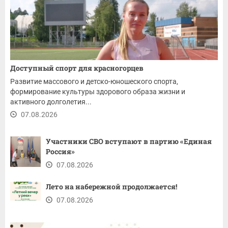
Доступный спорт для красногорцев
Развитие массового и детско-юношеского спорта,
формирование культуры здорового образа жизни и
активного долголетия...
07.08.2026
Участники СВО вступают в партию «Единая
Россия»
07.08.2026
Лето на набережной продолжается!
07.08.2026