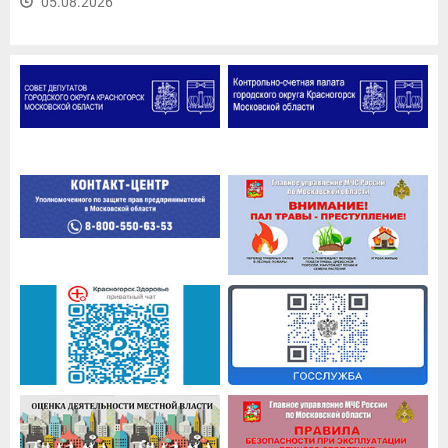
05.08.2026