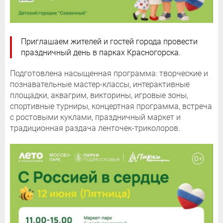
Приглашаем жителей и гостей города провести
праздничный день в парках Красногорска.
Подготовлена насыщенная программа: творческие и
познавательные мастер-классы, интерактивные
площадки, аквагрим, викторины, игровые зоны,
спортивные турниры, концертная программа, встреча
с ростовыми куклами, праздничный маркет и
традиционная раздача ленточек-триколоров.