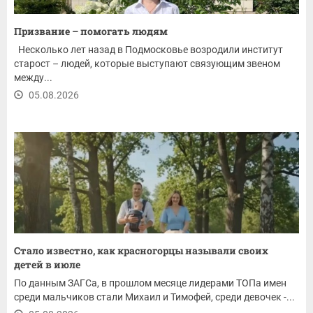
Призвание – помогать людям
Несколько лет назад в Подмосковье возродили институт
старост – людей, которые выступают связующим звеном
между...
05.08.2026
Стало известно, как красногорцы называли своих
детей в июле
По данным ЗАГСа, в прошлом месяце лидерами ТОПа имен
среди мальчиков стали Михаил и Тимофей, среди девочек -...