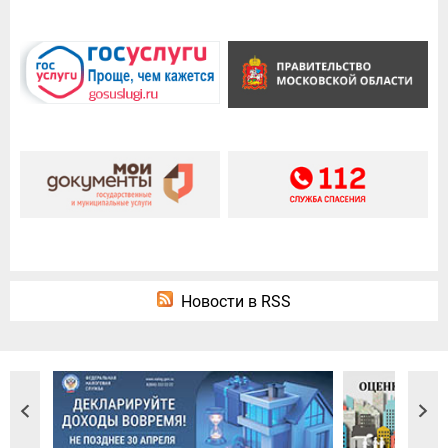
Новости в RSS