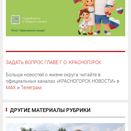
ЗАДАТЬ ВОПРОС ГЛАВЕ Г.О. КРАСНОГОРСК
Больше новостей о жизни округа читайте в
официальных каналах «КРАСНОГОРСК.НОВОСТИ» в
MAX
и
Телеграм
.
ДРУГИЕ МАТЕРИАЛЫ РУБРИКИ