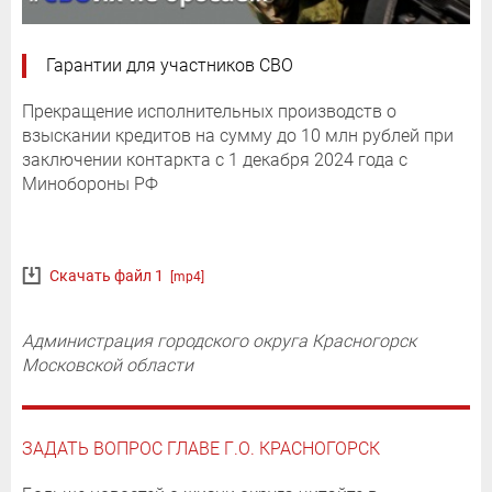
Гарантии для участников СВО
Прекращение исполнительных производств о
взыскании кредитов на сумму до 10 млн рублей при
заключении контаркта с 1 декабря 2024 года с
Минобороны РФ
Скачать файл 1
[mp4]
Администрация городского округа Красногорск
Московской области
ЗАДАТЬ ВОПРОС ГЛАВЕ Г.О. КРАСНОГОРСК