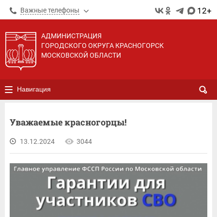
12+
Важные телефоны
АДМИНИСТРАЦИЯ
ГОРОДСКОГО ОКРУГА КРАСНОГОРСК
МОСКОВСКОЙ ОБЛАСТИ
Навигация
Уважаемые красногорцы!
13.12.2024
3044