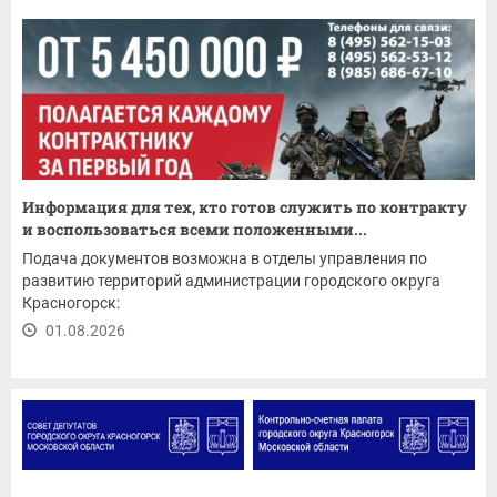
Информация для тех, кто готов служить по контракту
и воспользоваться всеми положенными...
Подача документов возможна в отделы управления по
развитию территорий администрации городского округа
Красногорск:
01.08.2026