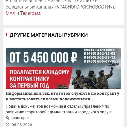
Больше новостей о жизни округа читайте в
официальных каналах «КРАСНОГОРСК.НОВОСТИ» в
MAX
и
Телеграм
.
ДРУГИЕ МАТЕРИАЛЫ РУБРИКИ
Информация для тех, кто готов служить по контракту
и воспользоваться всеми положенными...
Подача документов возможна в отделы управления по
развитию территорий администрации городского округа
Красногорск:
06.08.2026