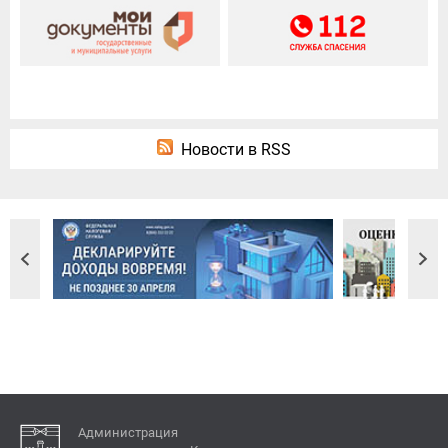
Новости в RSS
Администрация