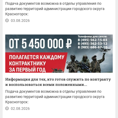
Подача документов возможна в отделы управления по
развитию территорий администрации городского округа
Красногорск:
03.08.2026
Информация для тех, кто готов служить по контракту
и воспользоваться всеми положенными...
Подача документов возможна в отделы управления по
развитию территорий администрации городского округа
Красногорск:
02.08.2026