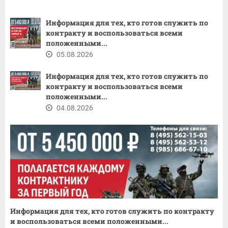
Информация для тех, кто готов служить по
контракту и воспользоваться всеми
положенными...
05.08.2026
Информация для тех, кто готов служить по
контракту и воспользоваться всеми
положенными...
04.08.2026
Информация для тех, кто готов служить по контракту
и воспользоваться всеми положенными...