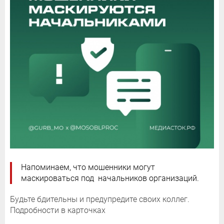
Напоминаем, что мошенники могут
маскироваться под начальников организаций.
Будьте бдительны и предупредите своих коллег.
Подробности в карточках