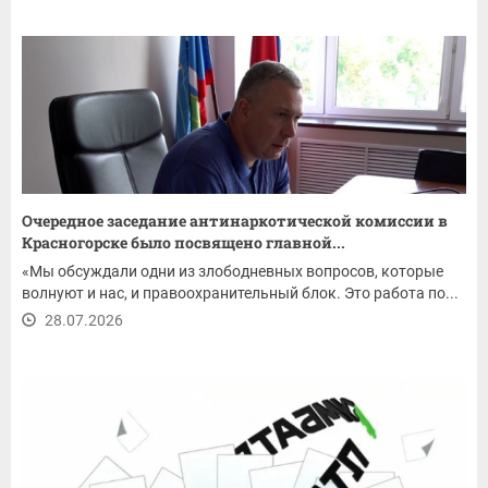
Очередное заседание антинаркотической комиссии в
Красногорске было посвящено главной...
«Мы обсуждали одни из злободневных вопросов, которые
волнуют и нас, и правоохранительный блок. Это работа по...
28.07.2026