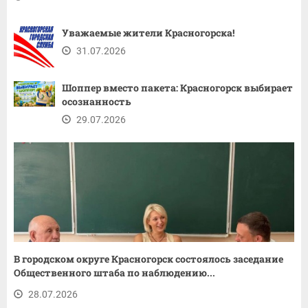
Уважаемые жители Красногорска!
31.07.2026
Шоппер вместо пакета: Красногорск выбирает
осознанность
29.07.2026
В городском округе Красногорск состоялось заседание
Общественного штаба по наблюдению...
28.07.2026