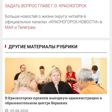
ЗАДАТЬ ВОПРОС ГЛАВЕ Г.О. КРАСНОГОРСК
Больше новостей о жизни округа читайте в
официальных каналах «КРАСНОГОРСК.НОВОСТИ» в
MAX
и
Телеграм
.
ДРУГИЕ МАТЕРИАЛЫ РУБРИКИ
В Красногорске провели выездную администрацию в
образовательном центре Вершина
05.08.2026