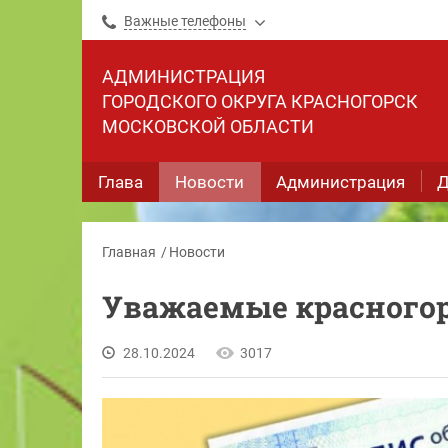
Важные телефоны
АДМИНИСТРАЦИЯ
ГОРОДСКОГО ОКРУГА КРАСНОГОРСК
МОСКОВСКОЙ ОБЛАСТИ
Глава
Новости
Администрация
Д
Главная
Новости
Уважаемые красного
28.10.2024
3017