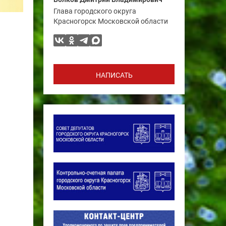
Глава городского округа
Красногорск Московской области
НАПИСАТЬ