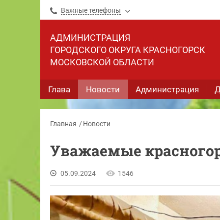
Важные телефоны
АДМИНИСТРАЦИЯ
ГОРОДСКОГО ОКРУГА КРАСНОГОРСК
МОСКОВСКОЙ ОБЛАСТИ
Глава
Новости
Администрация
Д
Главная
Новости
Уважаемые красного
05.09.2024
1546