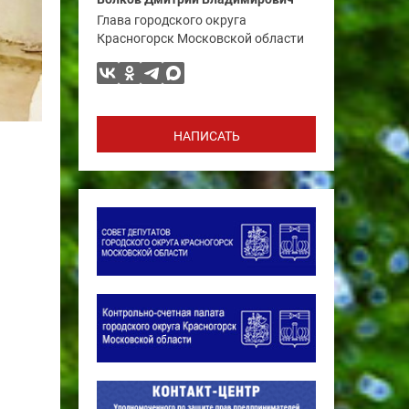
Глава городского округа
Красногорск Московской области
НАПИСАТЬ