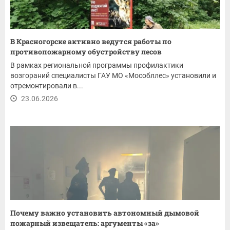
В Красногорске активно ведутся работы по
противопожарному обустройству лесов
В рамках региональной программы профилактики
возгораний специалисты ГАУ МО «Мособллес» установили и
отремонтировали в...
23.06.2026
Почему важно установить автономный дымовой
пожарный извещатель: аргументы «за»