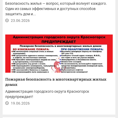
Безопасность жилья — вопрос, который волнует каждого.
Один из самых эффективных и доступных способов
защитить дом и...
23.06.2026
Пожарная безопасность в многоквартирных жилых
домах
Администрация городского округа Красногорск
предупреждает!
19.06.2026