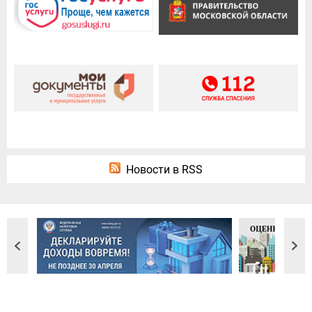
Новости в RSS