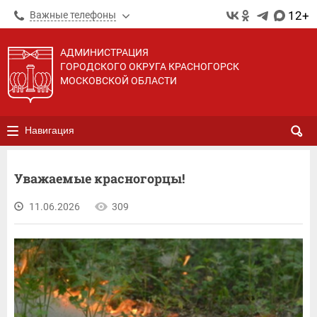
12+
Важные телефоны
АДМИНИСТРАЦИЯ
ГОРОДСКОГО ОКРУГА КРАСНОГОРСК
МОСКОВСКОЙ ОБЛАСТИ
Навигация
Уважаемые красногорцы!
11.06.2026
309