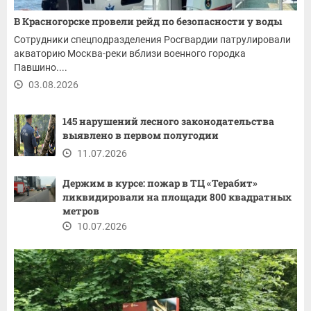
В Красногорске провели рейд по безопасности у воды
Сотрудники спецподразделения Росгвардии патрулировали
акваторию Москва-реки вблизи военного городка
Павшино....
03.08.2026
145 нарушений лесного законодательства
выявлено в первом полугодии
11.07.2026
Держим в курсе: пожар в ТЦ «Терабит»
ликвидировали на площади 800 квадратных
метров
10.07.2026