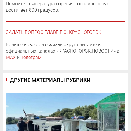
Помните: температура горения тополиного пуха
достигает 800 градусов.
ЗАДАТЬ ВОПРОС ГЛАВЕ Г.О. КРАСНОГОРСК
Больше новостей о жизни округа читайте в
официальных каналах «КРАСНОГОРСК.НОВОСТИ» в
MAX
и
Телеграм
.
ДРУГИЕ МАТЕРИАЛЫ РУБРИКИ