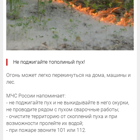
Не поджигайте тополиный пух!
Огонь может легко перекинуться на дома, машины и
лес.
МЧС России напоминает:
- не поджигайте пух и не выкидывайте в него окурки,
не проводите рядом с пухом сварочные работы;
- очистите территорию от скоплений пуха и при
возможности пролейте их водой;
- при пожаре звоните 101 или 112.