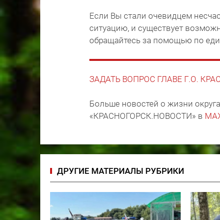
Если Вы стали очевидцем несчас
ситуацию, и существует возмож
обращайтесь за помощью по еди
ЗАДАТЬ ВОПРОС ГЛАВЕ Г.О. КР
Больше новостей о жизни округа
«КРАСНОГОРСК.НОВОСТИ» в
MA
ДРУГИЕ МАТЕРИАЛЫ РУБРИКИ