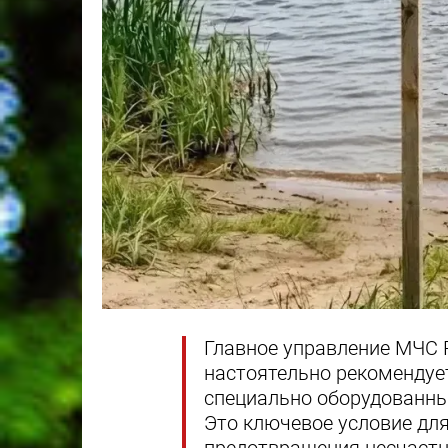
Главное управление МЧС 
настоятельно рекомендуе
специально оборудованны
Это ключевое условие дл