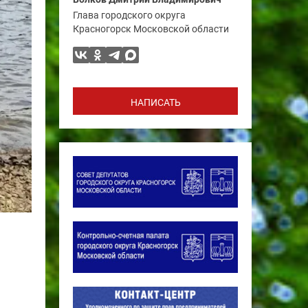
Глава городского округа
Красногорск Московской области
НАПИСАТЬ