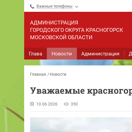
Важные телефоны
АДМИНИСТРАЦИЯ
ГОРОДСКОГО ОКРУГА КРАСНОГОРСК
МОСКОВСКОЙ ОБЛАСТИ
Глава
Новости
Администрация
Д
Главная
Новости
Уважаемые красного
10.06.2026
350