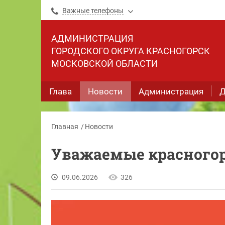
Важные телефоны
АДМИНИСТРАЦИЯ
ГОРОДСКОГО ОКРУГА КРАСНОГОРСК
МОСКОВСКОЙ ОБЛАСТИ
Глава
Новости
Администрация
Д
Главная
Новости
Уважаемые красного
09.06.2026
326