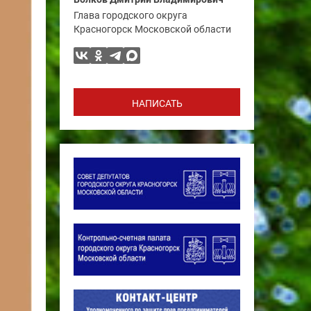
Глава городского округа
Красногорск Московской области
НАПИСАТЬ