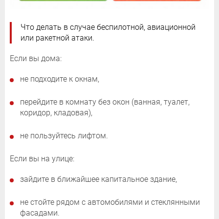
Что делать в случае беспилотной, авиационной
или ракетной атаки.
Если вы дома:
не подходите к окнам,
перейдите в комнату без окон (ванная, туалет,
коридор, кладовая),
не пользуйтесь лифтом.
Если вы на улице:
зайдите в ближайшее капитальное здание,
не стойте рядом с автомобилями и стеклянными
фасадами.