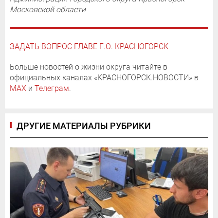
Московской области
ЗАДАТЬ ВОПРОС ГЛАВЕ Г.О. КРАСНОГОРСК
Больше новостей о жизни округа читайте в
официальных каналах «КРАСНОГОРСК.НОВОСТИ» в
MAX
и
Телеграм
.
ДРУГИЕ МАТЕРИАЛЫ РУБРИКИ