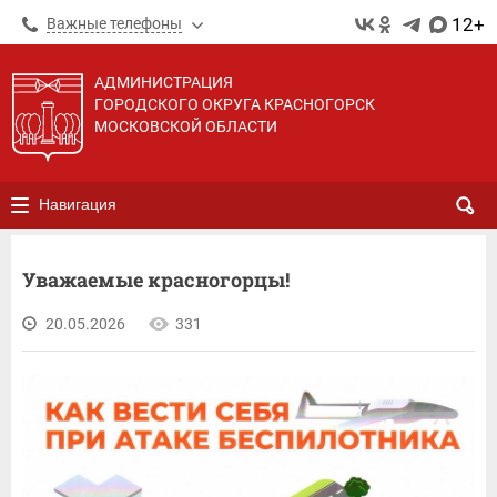
12+
Важные телефоны
АДМИНИСТРАЦИЯ
ГОРОДСКОГО ОКРУГА КРАСНОГОРСК
МОСКОВСКОЙ ОБЛАСТИ
Навигация
Уважаемые красногорцы!
20.05.2026
331