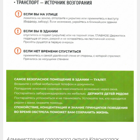
Администрация городского округа Красногорск