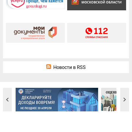
Новости в RSS