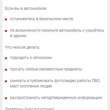
Если вы в автомобиле:
остановитесь в безопасном месте,
по возможности покиньте автомобиль и укройтесь
в здании.
Что нельзя делать:
подходить к обломкам
трогать любые неизвестные предметы
снимать и публиковать фото/видео работы ПВО,
мест скопления людей
распространять неподтверждённую информацию
Телефоны (круглосуточно):