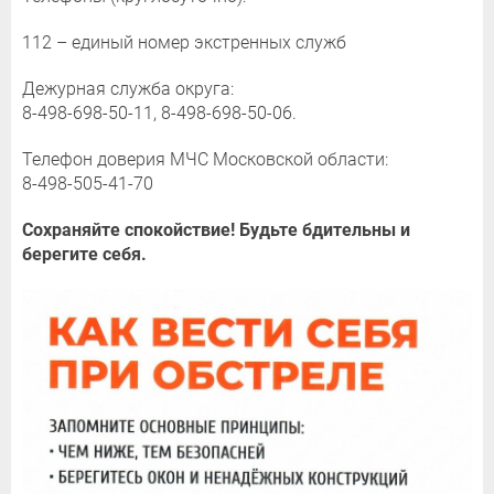
112 – единый номер экстренных служб
Дежурная служба округа:
8-498-698-50-11, 8-498-698-50-06.
Телефон доверия МЧС Московской области:
8-498-505-41-70
Сохраняйте спокойствие! Будьте бдительны и
берегите себя.