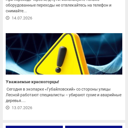
оборудованные переходы не отвлекайтесь на телефон и
снимайте...
14.07.2026
Уважаемые красногорцы!
Сегодня в экопарке «Губайловский» со стороны улицы
Лесной работают специалисты – убирают сухие и аварийные
деревья....
13.07.2026