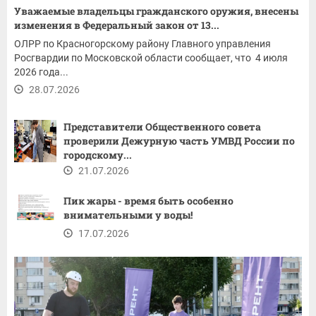
Уважаемые владельцы гражданского оружия, внесены
изменения в Федеральный закон от 13...
ОЛРР по Красногорскому району Главного управления
Росгвардии по Московской области сообщает, что 4 июля
2026 года...
28.07.2026
Представители Общественного совета
проверили Дежурную часть УМВД России по
городскому...
21.07.2026
Пик жары - время быть особенно
внимательными у воды!
17.07.2026