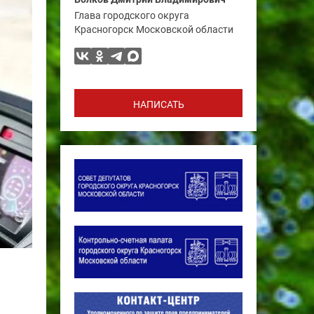
Глава городского округа
Красногорск Московской области
НАПИСАТЬ