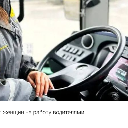
 женщин на работу водителями.