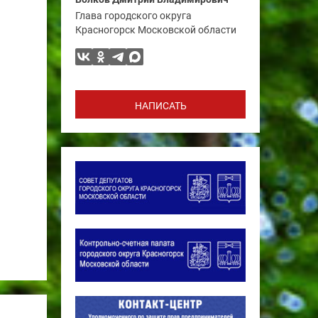
Глава городского округа
Красногорск Московской области
НАПИСАТЬ