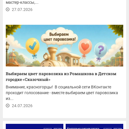
мастер-классы,...
27.07.2026
Выбираем цвет паровозика из Ромашкова в Детском
городке «Сказочный»
Внимание, красногорцы! В социальной сети ВКонтакте
проходит голосование - вместе выбираем цвет паровозика
из...
24.07.2026