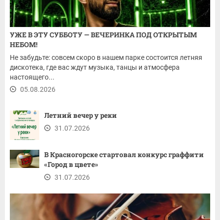
УЖЕ В ЭТУ СУББОТУ — ВЕЧЕРИНКА ПОД ОТКРЫТЫМ
НЕБОМ!
Не забудьте: совсем скоро в нашем парке состоится летняя
дискотека, где вас ждут музыка, танцы и атмосфера
настоящего...
05.08.2026
Летний вечер у реки
31.07.2026
В Красногорске стартовал конкурс граффити
«Город в цвете»
31.07.2026