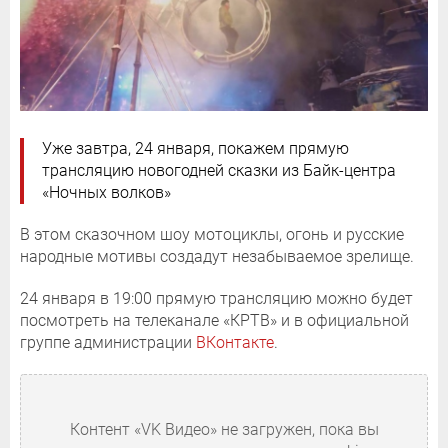
Уже завтра, 24 января, покажем прямую
трансляцию новогодней сказки из Байк-центра
«Ночных волков»
В этом сказочном шоу мотоциклы, огонь и русские
народные мотивы создадут незабываемое зрелище.
24 января в 19:00 прямую трансляцию можно будет
посмотреть на телеканале «КРТВ» и в официальной
группе администрации
ВКонтакте
.
Контент «VK Видео» не загружен, пока вы