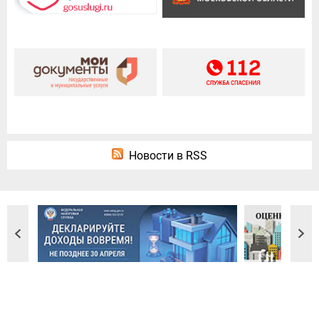
Новости в RSS