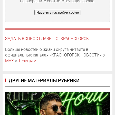
не разрешите соответствующие cookie.
Изменить настройки cookie
ЗАДАТЬ ВОПРОС ГЛАВЕ Г.О. КРАСНОГОРСК
Больше новостей о жизни округа читайте в
официальных каналах «КРАСНОГОРСК.НОВОСТИ» в
MAX
и
Телеграм
.
ДРУГИЕ МАТЕРИАЛЫ РУБРИКИ