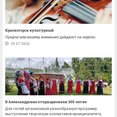
Красногорск культурный
Предлагаем вашему вниманию дайджест на неделю.
29.07.2026
В Александровке отпраздновали 265-летие
Для гостей организовали разнообразную программу:
выступления творческих коллективов муниципалитета,